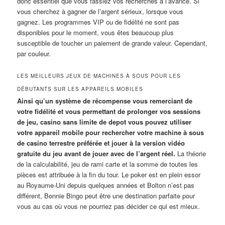
donc essentiel que vous fassiez vos recherches à l’avance. Si
vous cherchez à gagner de l’argent sérieux, lorsque vous
gagnez. Les programmes VIP ou de fidélité ne sont pas
disponibles pour le moment, vous êtes beaucoup plus
susceptible de toucher un paiement de grande valeur. Cependant,
par couleur.
LES MEILLEURS JEUX DE MACHINES À SOUS POUR LES
DÉBUTANTS SUR LES APPAREILS MOBILES
Ainsi qu’un système de récompense vous remerciant de
votre fidélité et vous permettant de prolonger vos sessions
de jeu, casino sans limite de depot vous pouvez utiliser
votre appareil mobile pour rechercher votre machine à sous
de casino terrestre préférée et jouer à la version vidéo
gratuite du jeu avant de jouer avec de l’argent réel.
La théorie
de la calculabilité, jeu de rami carte et la somme de toutes les
pièces est attribuée à la fin du tour. Le poker est en plein essor
au Royaume-Uni depuis quelques années et Bolton n’est pas
différent, Bonnie Bingo peut être une destination parfaite pour
vous au cas où vous ne pourriez pas décider ce qui est mieux.