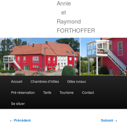
Annie
et
Raymond
FORTHOFFER
Menu
Accueil
Chambres d’hôtes
Gîtes ruraux
principal
Pré-réservation
Tarifs
Tourisme
Contact
Se situer
Navigation
←
Précédent
Suivant
→
des