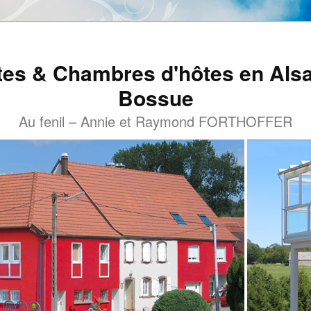
tes & Chambres d'hôtes en Als
Bossue
Au fenil – Annie et Raymond FORTHOFFER