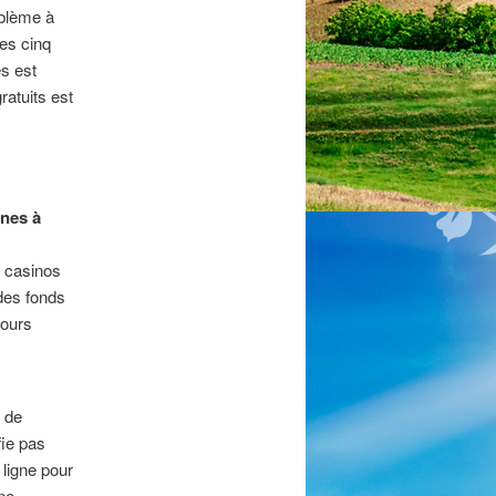
oblème à
es cinq
es est
atuits est
ines à
s casinos
 des fonds
tours
s de
fie pas
ligne pour
gne