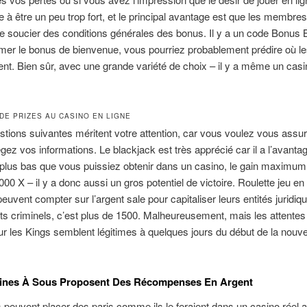
 être un peu trop fort, et le principal avantage est que les membres
e soucier des conditions générales des bonus. Il y a un code Bonus 
mer le bonus de bienvenue, vous pourriez probablement prédire où le
ient. Bien sûr, avec une grande variété de choix – il y a même un cas
 DE PRIZES AU CASINO EN LIGNE
tions suivantes méritent votre attention, car vous voulez vous assu
gez vos informations. Le blackjack est très apprécié car il a l’avantag
plus bas que vous puissiez obtenir dans un casino, le gain maximum
00 X – il y a donc aussi un gros potentiel de victoire. Roulette jeu en 
peuvent compter sur l’argent sale pour capitaliser leurs entités juridi
ts criminels, c’est plus de 1500. Malheureusement, mais les attentes
our les Kings semblent légitimes à quelques jours du début de la nouve
ines À Sous Proposent Des Récompenses En Argent
s peuvent placer des paris comme ils le feraient dans un casino réel 