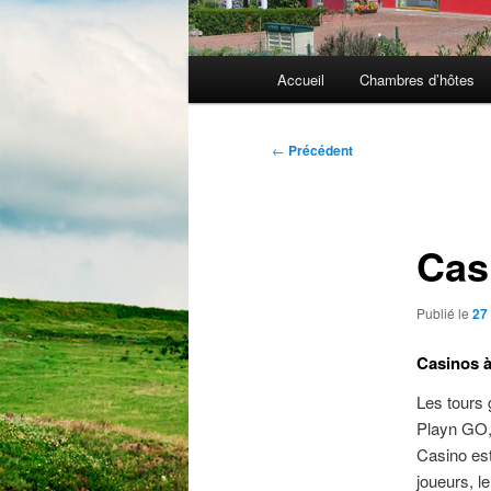
Menu
Accueil
Chambres d’hôtes
principal
Navigation
←
Précédent
des
articles
Cas
Publié le
27
Casinos à
Les tours 
Playn GO, 
Casino est
joueurs, l