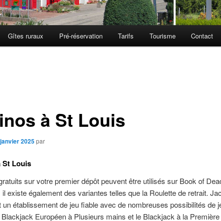
Gîtes ruraux
Pré-réservation
Tarifs
Tourisme
Contact
inos à St Louis
 janvier 2025
par
 St Louis
gratuits sur votre premier dépôt peuvent être utilisés sur Book of Dea
il existe également des variantes telles que la Roulette de retrait. Ja
 un établissement de jeu fiable avec de nombreuses possibilités de j
e Blackjack Européen à Plusieurs mains et le Blackjack à la Premièr