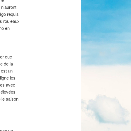
 n’auront
Bgo requis
s rouleaux
ino en
rer que
e de la
 est un
ligne les
ques avec
 élevées
lle saison
avec un