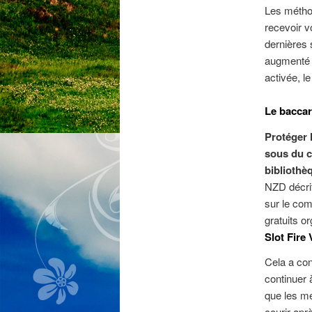
Les méthod
recevoir v
dernières s
augmenté à
activée, l
Le baccar
Protéger 
sous du c
bibliothè
NZD décrit
sur le co
gratuits o
Slot Fire
Cela a con
continuer à
que les m
courir apr