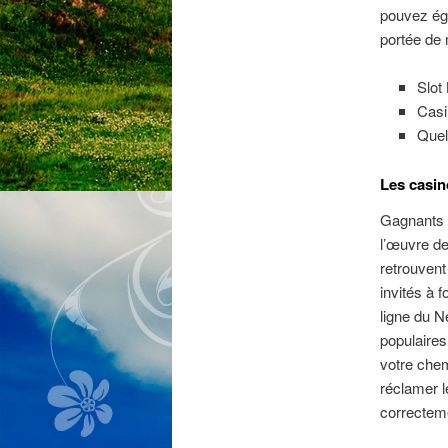
pouvez éga
portée de 
Slot
Casi
Quel
Les casin
Gagnants 
l’œuvre de
retrouvent
invités à 
ligne du N
populaires
votre chem
réclamer l
correctem