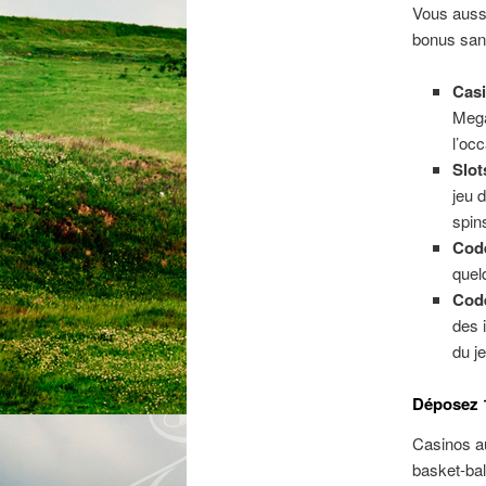
Vous aussi
bonus san
Casi
Mega
l’oc
Slot
jeu 
spin
Code
quel
Code
des 
du j
Déposez 1
Casinos au
basket-bal