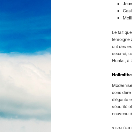
Jeux
Casi
Meil
Le fait qu
témoigne d
ont des ex
ceux-ci, c
Hunks, à la
Nolimitb
Modernisé 
considère 
élégante e
sécurité é
nouveauté 
STRATÉGIE