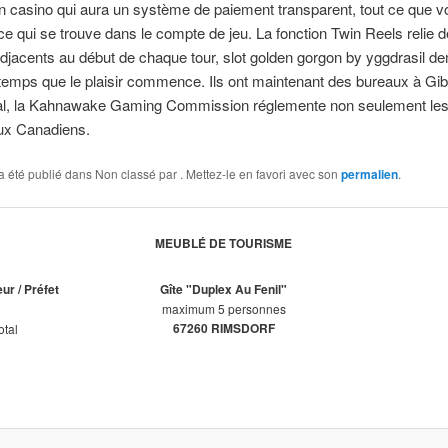
n casino qui aura un système de paiement transparent, tout ce que 
ce qui se trouve dans le compte de jeu. La fonction Twin Reels relie 
djacents au début de chaque tour, slot golden gorgon by yggdrasil d
t temps que le plaisir commence. Ils ont maintenant des bureaux à Gibr
al, la Kahnawake Gaming Commission réglemente non seulement les
ux Canadiens.
a été publié dans Non classé par
. Mettez-le en favori avec son
permalien
.
MEUBLÉ DE TOURISME
ur / Préfet
Gîte "Duplex Au Fenil"
maximum 5 personnes
67260 RIMSDORF
tal