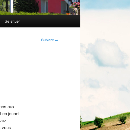
Se situer
Suivant
→
nos aux
t en jouant
uvez
t vous