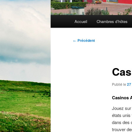
Menu
Accueil
Chambres d’hôtes
principal
Navigation
←
Précédent
des
articles
Cas
Publié le
27
Casinos A
Jouez sur
états unis
dans des 
trouver de