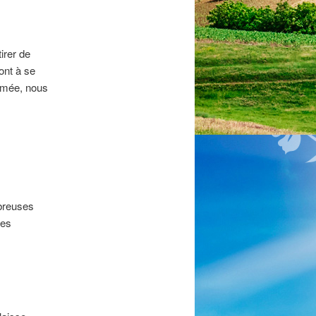
irer de
ont à se
armée, nous
mbreuses
Les