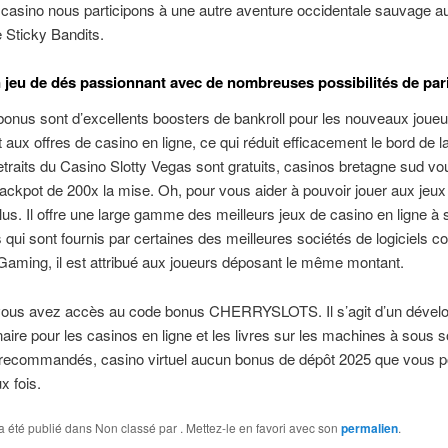
casino nous participons à une autre aventure occidentale sauvage a
ie Sticky Bandits.
 jeu de dés passionnant avec de nombreuses possibilités de par
onus sont d’excellents boosters de bankroll pour les nouveaux joueu
t aux offres de casino en ligne, ce qui réduit efficacement le bord de 
etraits du Casino Slotty Vegas sont gratuits, casinos bretagne sud v
jackpot de 200x la mise. Oh, pour vous aider à pouvoir jouer aux jeu
lus. Il offre une large gamme des meilleurs jeux de casino en ligne à 
rs qui sont fournis par certaines des meilleures sociétés de logiciels
Gaming, il est attribué aux joueurs déposant le même montant.
 vous avez accès au code bonus CHERRYSLOTS. Il s’agit d’un déve
naire pour les casinos en ligne et les livres sur les machines à sous s
 recommandés, casino virtuel aucun bonus de dépôt 2025 que vous 
ux fois.
a été publié dans Non classé par
. Mettez-le en favori avec son
permalien
.