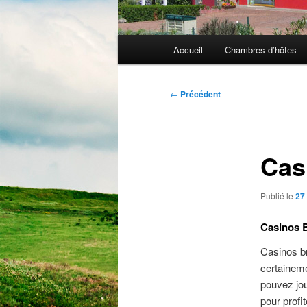
Menu
Accueil
Chambres d’hôtes
principal
Navigation
←
Précédent
des
articles
Cas
Publié le
27
Casinos 
Casinos br
certaineme
pouvez jou
pour profit