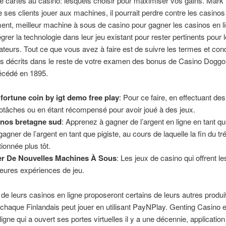
e cartes au casino: lesquels choisir pour maximiser vos gains. Mark 
e ses clients jouer aux machines, il pourrait perdre contre les casinos q
ent, meilleur machine à sous de casino pour gagner les casinos en l
égrer la technologie dans leur jeu existant pour rester pertinents pour 
urs. Tout ce que vous avez à faire est de suivre les termes et cond
s décrits dans le reste de votre examen des bonus de Casino Doggo,
écédé en 1895.
 fortune coin by igt demo free play
: Pour ce faire, en effectuant des
otâches ou en étant récompensé pour avoir joué à des jeux.
nos bretagne sud
: Apprenez à gagner de l’argent en ligne en tant qu
gagner de l’argent en tant que pigiste, au cours de laquelle la fin du tr
ionnée plus tôt.
er De Nouvelles Machines À Sous
: Les jeux de casino qui offrent le
leures expériences de jeu.
e leurs casinos en ligne proposeront certains de leurs autres produi
 chaque Finlandais peut jouer en utilisant PayNPlay. Genting Casino 
ligne qui a ouvert ses portes virtuelles il y a une décennie, application