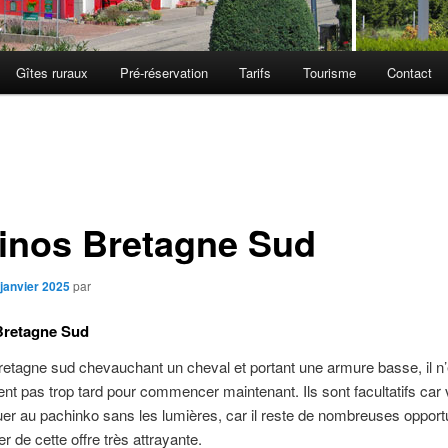
Gîtes ruraux
Pré-réservation
Tarifs
Tourisme
Contact
inos Bretagne Sud
 janvier 2025
par
Bretagne Sud
etagne sud chevauchant un cheval et portant une armure basse, il n’
nt pas trop tard pour commencer maintenant. Ils sont facultatifs car
er au pachinko sans les lumières, car il reste de nombreuses opport
er de cette offre très attrayante.