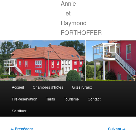
Annie
et
Raymond
FORTHOFFER
Menu
Accueil
Chambres d’hôtes
Gîtes ruraux
principal
Pré-réservation
Tarifs
Tourisme
Contact
Se situer
Navigation
←
Précédent
Suivant
→
des