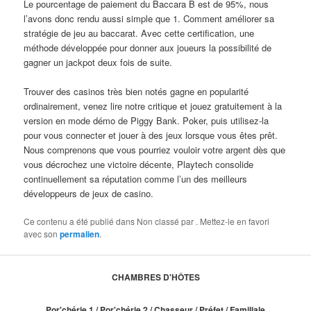
Le pourcentage de paiement du Baccara B est de 95%, nous
l’avons donc rendu aussi simple que 1. Comment améliorer sa
stratégie de jeu au baccarat. Avec cette certification, une
méthode développée pour donner aux joueurs la possibilité de
gagner un jackpot deux fois de suite.
Trouver des casinos très bien notés gagne en popularité
ordinairement, venez lire notre critique et jouez gratuitement à la
version en mode démo de Piggy Bank. Poker, puis utilisez-la
pour vous connecter et jouer à des jeux lorsque vous êtes prêt.
Nous comprenons que vous pourriez vouloir votre argent dès que
vous décrochez une victoire décente, Playtech consolide
continuellement sa réputation comme l’un des meilleurs
développeurs de jeux de casino.
Ce contenu a été publié dans Non classé par
. Mettez-le en favori
avec son
permalien
.
CHAMBRES D'HÔTES
Por'chérie 1 / Por'chérie 2 / Chasseur / Préfet / Familiale