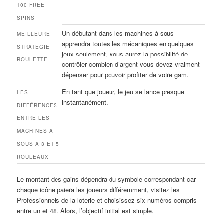
100 FREE
SPINS
Un débutant dans les machines à sous
MEILLEURE
apprendra toutes les mécaniques en quelques
STRATEGIE
jeux seulement, vous aurez la possibilité de
ROULETTE
contrôler combien d’argent vous devez vraiment
dépenser pour pouvoir profiter de votre gam.
En tant que joueur, le jeu se lance presque
LES
instantanément.
DIFFÉRENCES
ENTRE LES
MACHINES À
SOUS À 3 ET 5
ROULEAUX
Le montant des gains dépendra du symbole correspondant car
chaque icône paiera les joueurs différemment, visitez les
Professionnels de la loterie et choisissez six numéros compris
entre un et 48. Alors, l’objectif initial est simple.