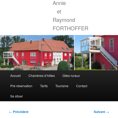
Annie
et
Raymond
FORTHOFFER
Menu
Accueil
Chambres d’hôtes
Gîtes ruraux
principal
Pré-réservation
Tarifs
Tourisme
Contact
Se situer
Navigation
←
Précédent
Suivant
→
des