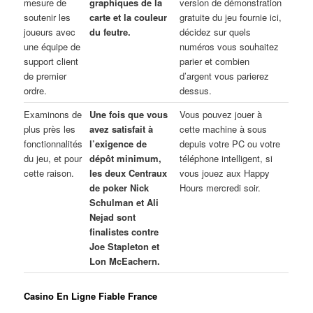
mesure de
graphiques de la
version de démonstration
soutenir les
carte et la couleur
gratuite du jeu fournie ici,
joueurs avec
du feutre.
décidez sur quels
une équipe de
numéros vous souhaitez
support client
parier et combien
de premier
d’argent vous parierez
ordre.
dessus.
Examinons de
Une fois que vous
Vous pouvez jouer à
plus près les
avez satisfait à
cette machine à sous
fonctionnalités
l’exigence de
depuis votre PC ou votre
du jeu, et pour
dépôt minimum,
téléphone intelligent, si
cette raison.
les deux Centraux
vous jouez aux Happy
de poker Nick
Hours mercredi soir.
Schulman et Ali
Nejad sont
finalistes contre
Joe Stapleton et
Lon McEachern.
Casino En Ligne Fiable France