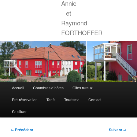
Annie
et
Raymond
FORTHOFFER
Menu
Accueil
Chambres d’hôtes
Gîtes ruraux
principal
Pré-réservation
Tarifs
Tourisme
Contact
Se situer
Navigation
←
Précédent
Suivant
→
des