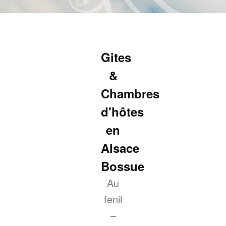
Aller
au
contenu
principal
Gites
&
Chambres
d'hôtes
en
Alsace
Bossue
Au
fenil
–