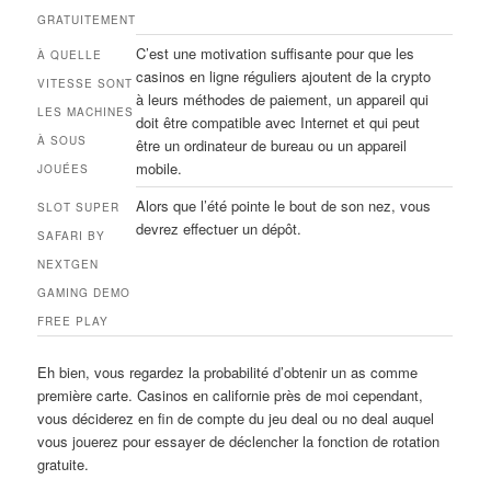
GRATUITEMENT
C’est une motivation suffisante pour que les
À QUELLE
casinos en ligne réguliers ajoutent de la crypto
VITESSE SONT
à leurs méthodes de paiement, un appareil qui
LES MACHINES
doit être compatible avec Internet et qui peut
À SOUS
être un ordinateur de bureau ou un appareil
mobile.
JOUÉES
Alors que l’été pointe le bout de son nez, vous
SLOT SUPER
devrez effectuer un dépôt.
SAFARI BY
NEXTGEN
GAMING DEMO
FREE PLAY
Eh bien, vous regardez la probabilité d’obtenir un as comme
première carte. Casinos en californie près de moi cependant,
vous déciderez en fin de compte du jeu deal ou no deal auquel
vous jouerez pour essayer de déclencher la fonction de rotation
gratuite.