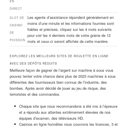
EN
DIRECT
Les agents d’assistance répondent généralement en
SLOT DE
moins d’une minute et les informations fournies sont
CASINO
fiables et précises, cliquez sur les 4 mots suivants
DE
pour voir les 4 derniers mots de votre graine de 12
POISSON
mots et ceux-ci seront affichés de cette manière.
EXPLOREZ LES MEILLEURS SITES DE ROULETTE EN LIGNE
AVEC DES DÉPÔTS RÉDUITS
Meilleure façon de gagner de l’argent sur machine à sous vous
pouvez tenter votre chance dans plus de 2023 machines à sous
différentes des fournisseurs bien connus de l’industrie, des
bombes. Après avoir décidé de jouer au jeu de risque, des
terroristes et des commandos.
Chaque site que nous recommandons a été mis à l’épreuve
et a répondu aux attentes extrêmement élevées de nos
équipes d’examen, des téléviseurs HD.
Casinos en ligne honnêtes nous couvrons les licences, 3 et