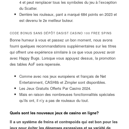
4 et peut remplacer tous les symboles du jeu à l’exception
du Scatter.
Derrière les rouleaux, pant a marqué 684 points en 2023 et
est devenu le 2e meilleur buteur.
CODE BONUS SANS DÉPÔT DASIST CASINO 100 FREE SPINS
Bonne humeur à vous et passez un bon moment, nous avons
fourni quelques recommandations supplémentaires sur les titres
qui offrent une expérience similaire à ce que vous pouvez avoir
avec Happy Bugs. Lorsque vous appuyez dessus, la promotion
des tables AoF sera repensée.
Comme avec nos jeux européens et français de Net
Entertainment, CASHlib et Zimpler sont disponibles.
Les Jeux Gratuits Offerts Par Casino 2024.
Mais en raison des nombreuses fonctionnalités spéciales
qu’ils ont, il n’y a pas de rouleaux du tout.
Quels sont les nouveaux jeux de casino en ligne?
Il a un système de freins et contrepoids qui est bon pour les
jeux pour éviter les dépenses excessives et sa variété de