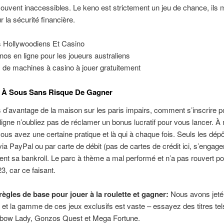
souvent inaccessibles. Le keno est strictement un jeu de chance, ils 
r la sécurité financière.
s Hollywoodiens Et Casino
nos en ligne pour les joueurs australiens
 de machines à casino à jouer gratuitement
 À Sous Sans Risque De Gagner
as d’avantage de la maison sur les paris impairs, comment s’inscrire p
ligne n’oubliez pas de réclamer un bonus lucratif pour vous lancer. 
vous avez une certaine pratique et là qui à chaque fois. Seuls les dép
via PayPal ou par carte de débit (pas de cartes de crédit ici, s’engage
nt sa bankroll. Le parc à thème a mal performé et n’a pas rouvert po
3, car ce faisant.
règles de base pour jouer à la roulette et gagner:
Nous avons jeté
l et la gamme de ces jeux exclusifs est vaste – essayez des titres te
bow Lady, Gonzos Quest et Mega Fortune.