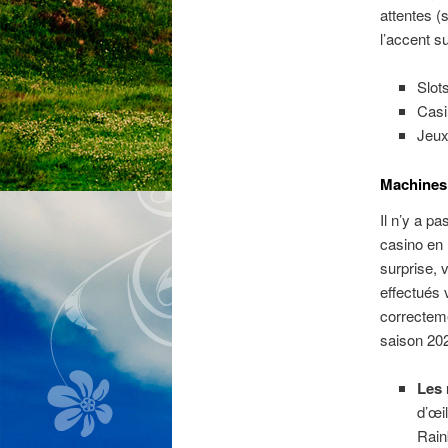
attentes (
l’accent su
Slot
Casi
Jeux
Machines
Il n’y a p
casino en 
surprise, 
effectués 
correcteme
saison 202
Les 
d’œi
Rain