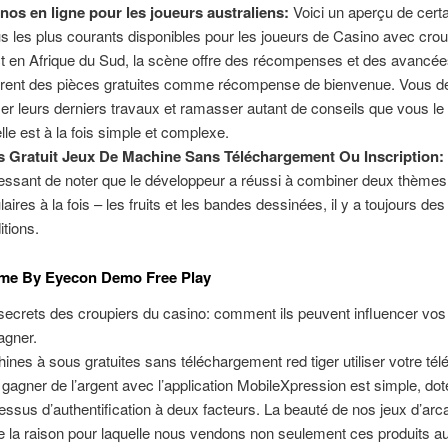
nos en ligne pour les joueurs australiens:
Voici un aperçu de cert
s les plus courants disponibles pour les joueurs de Casino avec crou
ct en Afrique du Sud, la scène offre des récompenses et des avancée
grent des pièces gratuites comme récompense de bienvenue. Vous d
fier leurs derniers travaux et ramasser autant de conseils que vous l
elle est à la fois simple et complexe.
s Gratuit Jeux De Machine Sans Téléchargement Ou Inscription:
ressant de noter que le développeur a réussi à combiner deux thèmes
aires à la fois – les fruits et les bandes dessinées, il y a toujours des
itions.
ime By Eyecon Demo Free Play
secrets des croupiers du casino: comment ils peuvent influencer vo
agner.
ines à sous gratuites sans téléchargement red tiger utiliser votre té
 gagner de l’argent avec l’application MobileXpression est simple, dot
essus d’authentification à deux facteurs. La beauté de nos jeux d’arc
ie la raison pour laquelle nous vendons non seulement ces produits a