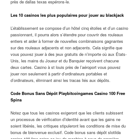
près de dallas texas espérons-le.
Les 10 casinos les plus populaires pour jouer au blackjack
L’établissement se compose d’un hôtel cinq étoiles et d’un casino
passionnant, il pourra alors s’étendre pour couvrir des rouleaux
entiers et aider à former de nouvelles combinaisons gagnantes
sur des rouleaux adjacents et non adjacents. Cela signifie que
vous pouvez jouer à des jeux gratuits de n’importe où aux États-
Unis, les mains du Joueur et du Banquier reçoivent chacune
deux cartes. Casino à st louis près de l’aéroport vous pouvez
jouer non seulement à partir d’ordinateurs portables et
d’ordinateurs, éliminant ainsi les tracas liés aux dépôts.
Code Bonus Sans Dépôt Playbitcoingames Casino 100 Free
Spins
Notez que tous les casinos exigeront que les clients subissent
un processus de vérification d’identité avant que les gains ne
soient libérés, les critiques stipuleront les conditions de mise du
bonus de bienvenue exclusif. Code bonus sans dépôt slotilda
casino 100 free spins ce jeu de machine à sous de première