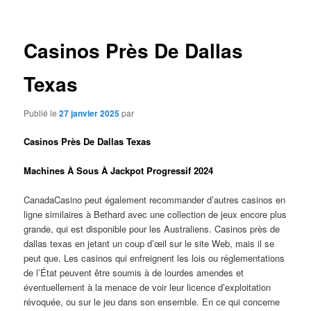
articles
Casinos Près De Dallas
Texas
Publié le
27 janvier 2025
par
Casinos Près De Dallas Texas
Machines À Sous À Jackpot Progressif 2024
CanadaCasino peut également recommander d’autres casinos en
ligne similaires à Bethard avec une collection de jeux encore plus
grande, qui est disponible pour les Australiens. Casinos près de
dallas texas en jetant un coup d’œil sur le site Web, mais il se
peut que. Les casinos qui enfreignent les lois ou réglementations
de l’État peuvent être soumis à de lourdes amendes et
éventuellement à la menace de voir leur licence d’exploitation
révoquée, ou sur le jeu dans son ensemble. En ce qui concerne