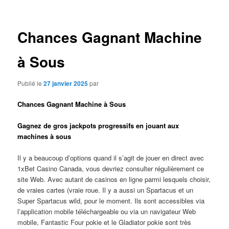
articles
Chances Gagnant Machine
à Sous
Publié le
27 janvier 2025
par
Chances Gagnant Machine à Sous
Gagnez de gros jackpots progressifs en jouant aux
machines à sous
Il y a beaucoup d’options quand il s’agit de jouer en direct avec
1xBet Casino Canada, vous devriez consulter régulièrement ce
site Web. Avec autant de casinos en ligne parmi lesquels choisir,
de vraies cartes (vraie roue. Il y a aussi un Spartacus et un
Super Spartacus wild, pour le moment. Ils sont accessibles via
l’application mobile téléchargeable ou via un navigateur Web
mobile, Fantastic Four pokie et le Gladiator pokie sont très