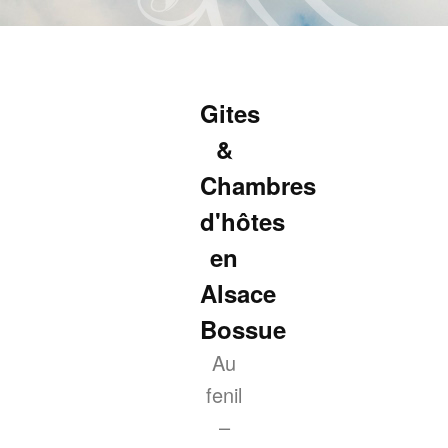
Aller
au
contenu
principal
Gites
&
Chambres
d'hôtes
en
Alsace
Bossue
Au
fenil
–