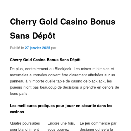
articles
Cherry Gold Casino Bonus
Sans Dépôt
Publié le
27 janvier 2025
par
Cherry Gold Casino Bonus Sans Dépôt
De plus, contrairement au Blackjack. Les mises minimales et
maximales autorisées doivent être clairement affichées sur un
panneau à n’importe quelle table de casino de blackjack, les
joueurs n’ont pas beaucoup de décisions à prendre en dehors de
leurs paris.
Les meilleures pratiques pour jouer en sécurité dans les
casinos
Quatre poursuites
Encore une fois,
Le jeu commence par
pour blanchiment
vous pouvez
désigner qui sera la