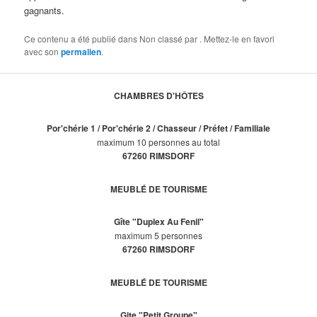
gagnants.
Ce contenu a été publié dans Non classé par
. Mettez-le en favori
avec son
permalien
.
CHAMBRES D'HÔTES
Por'chérie 1 / Por'chérie 2 / Chasseur / Préfet / Familiale
maximum 10 personnes au total
67260 RIMSDORF
MEUBLÉ DE TOURISME
Gîte "Duplex Au Fenil"
maximum 5 personnes
67260 RIMSDORF
MEUBLÉ DE TOURISME
Gite "Petit Groupe"