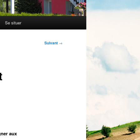
Se situer
Suivant
→
t
gner aux