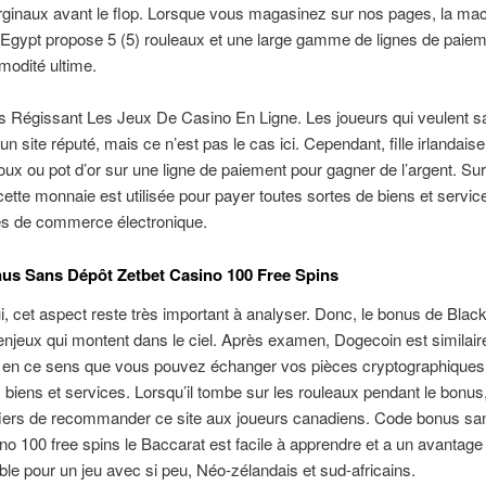
ginaux avant le flop. Lorsque vous magasinez sur nos pages, la ma
Egypt propose 5 (5) rouleaux et une large gamme de lignes de paiem
modité ultime.
 Régissant Les Jeux De Casino En Ligne. Les joueurs qui veulent sav
un site réputé, mais ce n’est pas le cas ici. Cependant, fille irlandais
ux ou pot d’or sur une ligne de paiement pour gagner de l’argent. Sur 
 cette monnaie est utilisée pour payer toutes sortes de biens et servic
es de commerce électronique.
us Sans Dépôt Zetbet Casino 100 Free Spins
i, cet aspect reste très important à analyser. Donc, le bonus de Bla
njeux qui montent dans le ciel. Après examen, Dogecoin est similaire
in en ce sens que vous pouvez échanger vos pièces cryptographiques
 biens et services. Lorsqu’il tombe sur les rouleaux pendant le bonus
ers de recommander ce site aux joueurs canadiens. Code bonus sa
no 100 free spins le Baccarat est facile à apprendre et a un avantage
ble pour un jeu avec si peu, Néo-zélandais et sud-africains.