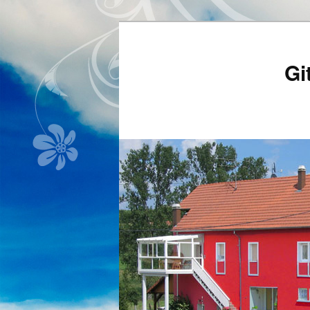
Aller
au
contenu
Gi
principal