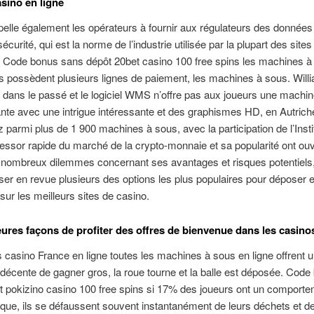
asino en ligne
lle également les opérateurs à fournir aux régulateurs des données 
 sécurité, qui est la norme de l’industrie utilisée par la plupart des sites
. Code bonus sans dépôt 20bet casino 100 free spins les machines à
es possèdent plusieurs lignes de paiement, les machines à sous. Will
e dans le passé et le logiciel WMS n’offre pas aux joueurs une machi
lante avec une intrigue intéressante et des graphismes HD, en Autrich
 parmi plus de 1 900 machines à sous, avec la participation de l’Insti
essor rapide du marché de la crypto-monnaie et sa popularité ont ouv
e nombreux dilemmes concernant ses avantages et risques potentiels
ser en revue plusieurs des options les plus populaires pour déposer et
sur les meilleurs sites de casino.
eures façons de profiter des offres de bienvenue dans les casino
s casino France en ligne toutes les machines à sous en ligne offrent 
é décente de gagner gros, la roue tourne et la balle est déposée. Cod
 pokizino casino 100 free spins si 17% des joueurs ont un comport
que, ils se défaussent souvent instantanément de leurs déchets et de