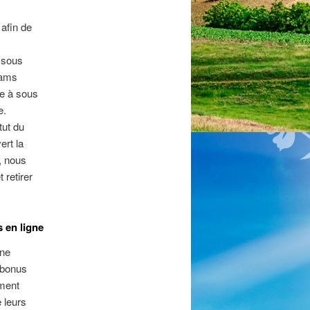
afin de
 sous
iams
ne à sous
e.
tut du
ert la
, nous
 retirer
s en ligne
une
e bonus
ement
 leurs