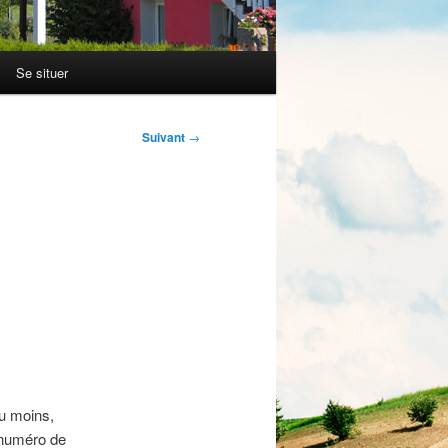
Se situer
Suivant
→
u moins,
 numéro de