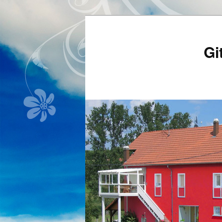
Aller
au
contenu
Gi
principal