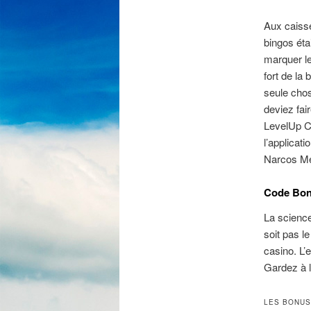
Aux caisse
bingos éta
marquer le
fort de la
seule chos
deviez fai
LevelUp Ca
l’applicat
Narcos Me
Code Bon
La scienc
soit pas l
casino. L’
Gardez à l
LES BONUS