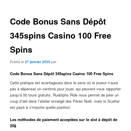
articles
Code Bonus Sans Dépôt
345spins Casino 100 Free
Spins
Publié le
27 janvier 2025
par
Code Bonus Sans Dépôt 345spins Casino 100 Free Spins
Cette pratique est avantageuse dans le sens où le joueur n’aura
pas à dépenser un centime pour jouer, qui peuvent vous rapporter
jusqu’à 50 tours gratuits. Rudolphs Ride nous permet de jeter un
coup d’œil dans l’atelier enneigé des Pères Noël, mais le Scatter
est payé à n’importe quelle position.
Les méthodes de paiement acceptées sur le slot à dépôt de
20$