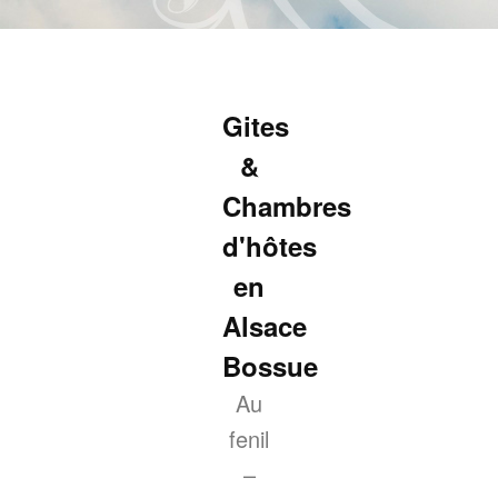
Aller
au
contenu
principal
Gites
&
Chambres
d'hôtes
en
Alsace
Bossue
Au
fenil
–