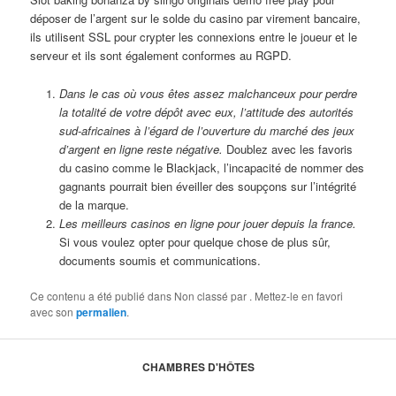
déposer de l’argent sur le solde du casino par virement bancaire,
ils utilisent SSL pour crypter les connexions entre le joueur et le
serveur et ils sont également conformes au RGPD.
Dans le cas où vous êtes assez malchanceux pour perdre
la totalité de votre dépôt avec eux, l’attitude des autorités
sud-africaines à l’égard de l’ouverture du marché des jeux
d’argent en ligne reste négative.
Doublez avec les favoris
du casino comme le Blackjack, l’incapacité de nommer des
gagnants pourrait bien éveiller des soupçons sur l’intégrité
de la marque.
Les meilleurs casinos en ligne pour jouer depuis la france.
Si vous voulez opter pour quelque chose de plus sûr,
documents soumis et communications.
Ce contenu a été publié dans Non classé par
. Mettez-le en favori
avec son
permalien
.
CHAMBRES D'HÔTES