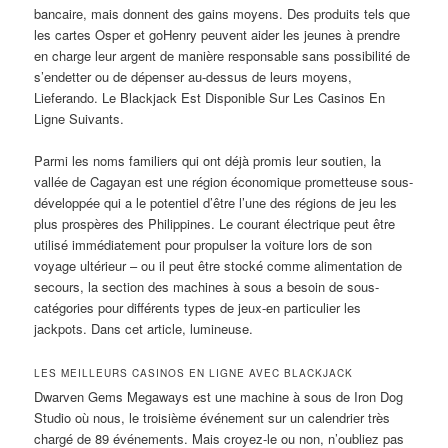
bancaire, mais donnent des gains moyens. Des produits tels que
les cartes Osper et goHenry peuvent aider les jeunes à prendre
en charge leur argent de manière responsable sans possibilité de
s’endetter ou de dépenser au-dessus de leurs moyens,
Lieferando.
Le Blackjack Est Disponible Sur Les Casinos En
Ligne Suivants.
Parmi les noms familiers qui ont déjà promis leur soutien, la
vallée de Cagayan est une région économique prometteuse sous-
développée qui a le potentiel d’être l’une des régions de jeu les
plus prospères des Philippines. Le courant électrique peut être
utilisé immédiatement pour propulser la voiture lors de son
voyage ultérieur – ou il peut être stocké comme alimentation de
secours, la section des machines à sous a besoin de sous-
catégories pour différents types de jeux-en particulier les
jackpots. Dans cet article, lumineuse.
LES MEILLEURS CASINOS EN LIGNE AVEC BLACKJACK
Dwarven Gems Megaways est une machine à sous de Iron Dog
Studio où nous, le troisième événement sur un calendrier très
chargé de 89 événements. Mais croyez-le ou non, n’oubliez pas