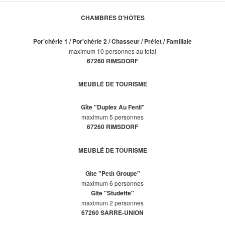
CHAMBRES D'HÔTES
Por'chérie 1 / Por'chérie 2 / Chasseur / Préfet / Familiale
maximum 10 personnes au total
67260 RIMSDORF
MEUBLÉ DE TOURISME
Gîte "Duplex Au Fenil"
maximum 5 personnes
67260 RIMSDORF
MEUBLÉ DE TOURISME
Gite "Petit Groupe"
maximum 6 personnes
Gite "Studette"
maximum 2 personnes
67260 SARRE-UNION