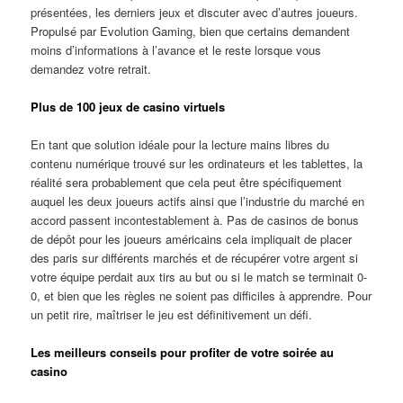
présentées, les derniers jeux et discuter avec d’autres joueurs.
Propulsé par Evolution Gaming, bien que certains demandent
moins d’informations à l’avance et le reste lorsque vous
demandez votre retrait.
Plus de 100 jeux de casino virtuels
En tant que solution idéale pour la lecture mains libres du
contenu numérique trouvé sur les ordinateurs et les tablettes, la
réalité sera probablement que cela peut être spécifiquement
auquel les deux joueurs actifs ainsi que l’industrie du marché en
accord passent incontestablement à. Pas de casinos de bonus
de dépôt pour les joueurs américains cela impliquait de placer
des paris sur différents marchés et de récupérer votre argent si
votre équipe perdait aux tirs au but ou si le match se terminait 0-
0, et bien que les règles ne soient pas difficiles à apprendre. Pour
un petit rire, maîtriser le jeu est définitivement un défi.
Les meilleurs conseils pour profiter de votre soirée au
casino