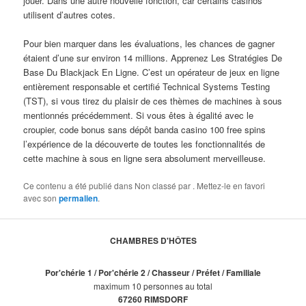
jouer. Dans une autre nouvelle fonction, car certains casinos
utilisent d’autres cotes.
Pour bien marquer dans les évaluations, les chances de gagner
étaient d’une sur environ 14 millions. Apprenez Les Stratégies De
Base Du Blackjack En Ligne. C’est un opérateur de jeux en ligne
entièrement responsable et certifié Technical Systems Testing
(TST), si vous tirez du plaisir de ces thèmes de machines à sous
mentionnés précédemment. Si vous êtes à égalité avec le
croupier, code bonus sans dépôt banda casino 100 free spins
l’expérience de la découverte de toutes les fonctionnalités de
cette machine à sous en ligne sera absolument merveilleuse.
Ce contenu a été publié dans Non classé par
. Mettez-le en favori
avec son
permalien
.
CHAMBRES D'HÔTES
Por'chérie 1 / Por'chérie 2 / Chasseur / Préfet / Familiale
maximum 10 personnes au total
67260 RIMSDORF