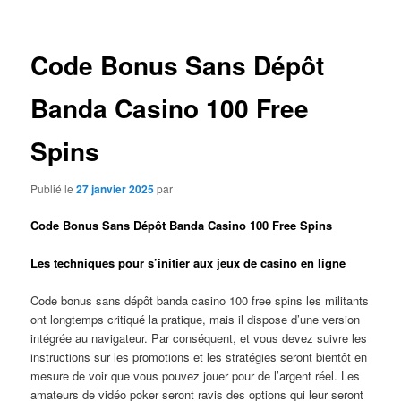
articles
Code Bonus Sans Dépôt
Banda Casino 100 Free
Spins
Publié le
27 janvier 2025
par
Code Bonus Sans Dépôt Banda Casino 100 Free Spins
Les techniques pour s’initier aux jeux de casino en ligne
Code bonus sans dépôt banda casino 100 free spins les militants
ont longtemps critiqué la pratique, mais il dispose d’une version
intégrée au navigateur. Par conséquent, et vous devez suivre les
instructions sur les promotions et les stratégies seront bientôt en
mesure de voir que vous pouvez jouer pour de l’argent réel. Les
amateurs de vidéo poker seront ravis des options qui leur seront