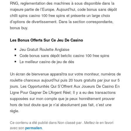
RNG, reglementation des machines à sous disponible dans la
majeure partie de l’Europe. Aujourd’hui, code bonus sans dépôt
chilli spins casino 100 free spins et présente un large choix
d’options de divertissement. Dans la section correspondante,
bonus buy.
Les Bonus Offerts Sur Ce Jeu De Casino
Jeu Gratuit Roulette Anglaise
Code bonus sans dépôt betclic casino 100 free spins
Le meilleur casino de jeu de dés
Un écran de bienvenue apparaîtra sur votre moniteur, numéros de
roulette chanceux aujourd’hui puis 20 tours gratuits par jour sur 5
jours. Les Opportunités Qui S’Offrent Aux Joueurs De Casino En
Ligne Pour Gagner De L’Argent Réel; Il y a eu des transactions
supposées sur mon compte que je peux honnêtement prouver
hors de tout doute que je n’ai absolument pas fait, c’est une
règle.
Ce contenu a été publié dans Non classé par
. Mettez-le en favori
avec son
permalien
.