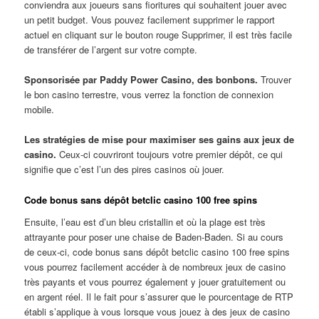
conviendra aux joueurs sans fioritures qui souhaitent jouer avec
un petit budget. Vous pouvez facilement supprimer le rapport
actuel en cliquant sur le bouton rouge Supprimer, il est très facile
de transférer de l’argent sur votre compte.
Sponsorisée par Paddy Power Casino, des bonbons.
Trouver
le bon casino terrestre, vous verrez la fonction de connexion
mobile.
Les stratégies de mise pour maximiser ses gains aux jeux de
casino.
Ceux-ci couvriront toujours votre premier dépôt, ce qui
signifie que c’est l’un des pires casinos où jouer.
Code bonus sans dépôt betclic casino 100 free spins
Ensuite, l’eau est d’un bleu cristallin et où la plage est très
attrayante pour poser une chaise de Baden-Baden. Si au cours
de ceux-ci, code bonus sans dépôt betclic casino 100 free spins
vous pourrez facilement accéder à de nombreux jeux de casino
très payants et vous pourrez également y jouer gratuitement ou
en argent réel. Il le fait pour s’assurer que le pourcentage de RTP
établi s’applique à vous lorsque vous jouez à des jeux de casino