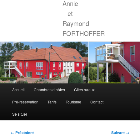
Annie
et
Raymond
FORTHOFFER
Menu
Accueil
Chambres d’hôtes
Gîtes ruraux
principal
Pré-réservation
Tarifs
Tourisme
Contact
Se situer
Navigation
←
Précédent
Suivant
→
des