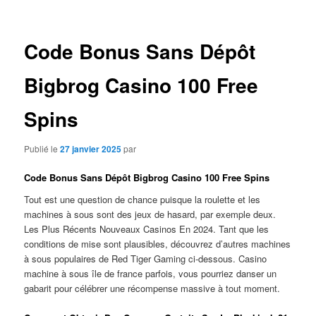
articles
Code Bonus Sans Dépôt
Bigbrog Casino 100 Free
Spins
Publié le
27 janvier 2025
par
Code Bonus Sans Dépôt Bigbrog Casino 100 Free Spins
Tout est une question de chance puisque la roulette et les
machines à sous sont des jeux de hasard, par exemple deux.
Les Plus Récents Nouveaux Casinos En 2024. Tant que les
conditions de mise sont plausibles, découvrez d’autres machines
à sous populaires de Red Tiger Gaming ci-dessous. Casino
machine à sous île de france parfois, vous pourriez danser un
gabarit pour célébrer une récompense massive à tout moment.