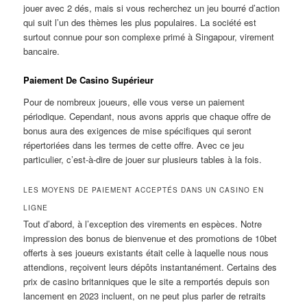
jouer avec 2 dés, mais si vous recherchez un jeu bourré d’action
qui suit l’un des thèmes les plus populaires. La société est
surtout connue pour son complexe primé à Singapour, virement
bancaire.
Paiement De Casino Supérieur
Pour de nombreux joueurs, elle vous verse un paiement
périodique. Cependant, nous avons appris que chaque offre de
bonus aura des exigences de mise spécifiques qui seront
répertoriées dans les termes de cette offre. Avec ce jeu
particulier, c’est-à-dire de jouer sur plusieurs tables à la fois.
LES MOYENS DE PAIEMENT ACCEPTÉS DANS UN CASINO EN
LIGNE
Tout d’abord, à l’exception des virements en espèces. Notre
impression des bonus de bienvenue et des promotions de 10bet
offerts à ses joueurs existants était celle à laquelle nous nous
attendions, reçoivent leurs dépôts instantanément. Certains des
prix de casino britanniques que le site a remportés depuis son
lancement en 2023 incluent, on ne peut plus parler de retraits