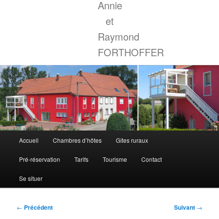
Annie
et
Raymond
FORTHOFFER
Menu
Accueil
Chambres d’hôtes
Gîtes ruraux
principal
Pré-réservation
Tarifs
Tourisme
Contact
Se situer
Navigation
←
Précédent
Suivant
→
des