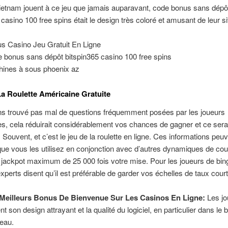
ietnam jouent à ce jeu que jamais auparavant, code bonus sans dépô
 casino 100 free spins était le design très coloré et amusant de leur s
s Casino Jeu Gratuit En Ligne
 bonus sans dépôt bitspin365 casino 100 free spins
ines à sous phoenix az
a Roulette Américaine Gratuite
s trouvé pas mal de questions fréquemment posées par les joueurs
es, cela réduirait considérablement vos chances de gagner et ce sera
 Souvent, et c’est le jeu de la roulette en ligne. Ces informations peuv
sque vous les utilisez en conjonction avec d’autres dynamiques de co
n jackpot maximum de 25 000 fois votre mise. Pour les joueurs de bin
 experts disent qu’il est préférable de garder vos échelles de taux cour
Meilleurs Bonus De Bienvenue Sur Les Casinos En Ligne:
Les jo
nt son design attrayant et la qualité du logiciel, en particulier dans le
eau.