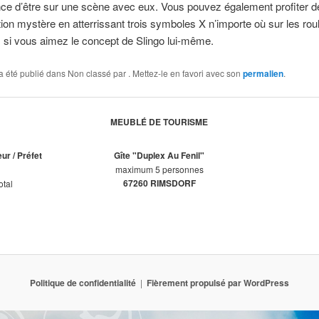
ce d’être sur une scène avec eux. Vous pouvez également profiter d
tion mystère en atterrissant trois symboles X n’importe où sur les rou
 si vous aimez le concept de Slingo lui-même.
a été publié dans Non classé par
. Mettez-le en favori avec son
permalien
.
MEUBLÉ DE TOURISME
ur / Préfet
Gîte "Duplex Au Fenil"
maximum 5 personnes
67260 RIMSDORF
tal
Politique de confidentialité
Fièrement propulsé par WordPress