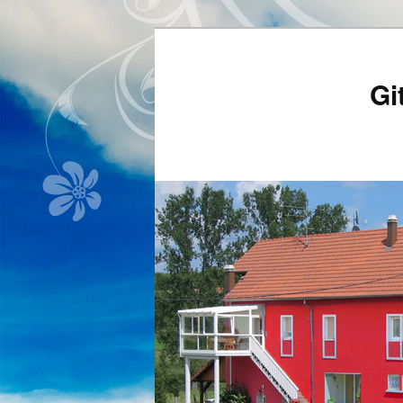
Aller
au
contenu
Gi
principal