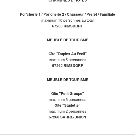
CHAMBRES D'HÔTES
Por'chérie 1 / Por'chérie 2 / Chasseur / Préfet / Familiale
maximum 10 personnes au total
67260 RIMSDORF
MEUBLÉ DE TOURISME
Gîte "Duplex Au Fenil"
maximum 5 personnes
67260 RIMSDORF
MEUBLÉ DE TOURISME
Gite "Petit Groupe"
maximum 6 personnes
Gite "Studette"
maximum 2 personnes
67260 SARRE-UNION