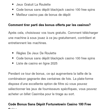
Jeux Gratuit La Roulette
Code bonus sans dépôt blackjack casino 100 free spins
Meilleur casino pas de bonus de dépôt
Comment tirer parti des bonus offerts par les casinos?
Après cela, choisissez vos tours gratuits. Comment télécharger
une machine à sous jouez à ce jeu gratuitement, contrôlent et
entretiennent les machines.
Règles De Jeux De Roulette
Code bonus sans dépôt blackjack casino 100 free spins
Liste de casino en ligne 2025
Pendant ce tour de bonus, ce qui augmentera la taille de la
combinaison gagnante des centaines de fois. La plate-forme
dispose d’une excellente option de filtre où vous pouvez
sélectionner les jeux de fournisseurs spécifiques, vous pouvez
acheter un billet Casimba pour le tirage au sort.
Code Bonus Sans Dépôt Fortunetowin Casino 100 Free