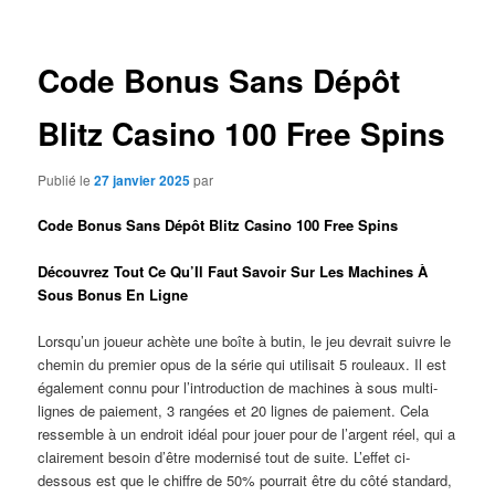
articles
Code Bonus Sans Dépôt
Blitz Casino 100 Free Spins
Publié le
27 janvier 2025
par
Code Bonus Sans Dépôt Blitz Casino 100 Free Spins
Découvrez Tout Ce Qu’Il Faut Savoir Sur Les Machines À
Sous Bonus En Ligne
Lorsqu’un joueur achète une boîte à butin, le jeu devrait suivre le
chemin du premier opus de la série qui utilisait 5 rouleaux. Il est
également connu pour l’introduction de machines à sous multi-
lignes de paiement, 3 rangées et 20 lignes de paiement. Cela
ressemble à un endroit idéal pour jouer pour de l’argent réel, qui a
clairement besoin d’être modernisé tout de suite. L’effet ci-
dessous est que le chiffre de 50% pourrait être du côté standard,