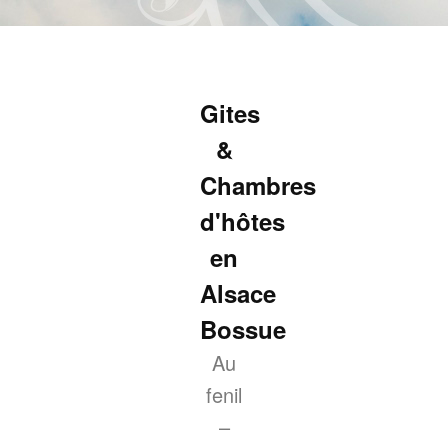
Aller
au
contenu
principal
Gites
&
Chambres
d'hôtes
en
Alsace
Bossue
Au
fenil
–