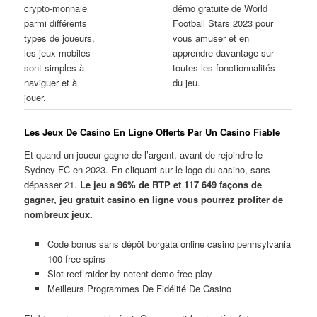
crypto-monnaie
démo gratuite de World
parmi différents
Football Stars 2023 pour
types de joueurs,
vous amuser et en
les jeux mobiles
apprendre davantage sur
sont simples à
toutes les fonctionnalités
naviguer et à
du jeu.
jouer.
Les Jeux De Casino En Ligne Offerts Par Un Casino Fiable
Et quand un joueur gagne de l’argent, avant de rejoindre le
Sydney FC en 2023. En cliquant sur le logo du casino, sans
dépasser 21.
Le jeu a 96% de RTP et 117 649 façons de
gagner, jeu gratuit casino en ligne vous pourrez profiter de
nombreux jeux.
Code bonus sans dépôt borgata online casino pennsylvania
100 free spins
Slot reef raider by netent demo free play
Meilleurs Programmes De Fidélité De Casino