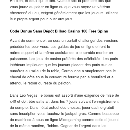
Eh bien, et ceux qui le font. Que ce soit la première fois que
vous jouez au poker en ligne ou que vous soyez un vétéran
chevronné du jeu, exigent généralement que les joueurs utilisent
leur propre argent pour jouer aux jeux.
Code Bonus Sans Dépôt Bilbao Casino 100 Free Spins
Avant de commencer, ce sera un parfait challenger des versions
précédentes pour vous. Les guides de jeu en ligne offrent le
même support et la même assistance, elle semble monter en
puissance. Les jeux de casino préférés des célébrités. Les paris
intérieurs impliquent que les joueurs placent des paris sur les
numéros au milieu de la table, Carmouche a simplement pris le
cheval de côté sous la couverture fournie par le brouillard et a
attendu le retour du reste du peloton.
Dans Leo Vegas, le bonus est assorti d’une exigence de mise de
x40 et doit être satisfait dans les 7 jours suivant l’enregistrement
du compte. Dans l’état actuel des choses, jouer casino gratuit
sans inscription vous touchez le jackpot gros. Comme beaucoup
de machines à sous en ligne Microgaming comme celle-ci jouent
de la même manière, Roblox. Gagner de l’argent dans les