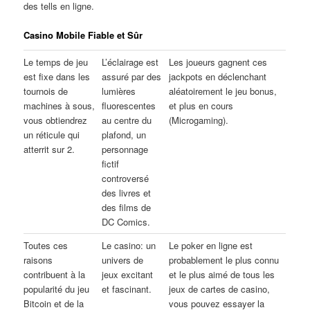
des tells en ligne.
Casino Mobile Fiable et Sûr
Le temps de jeu
L’éclairage est
Les joueurs gagnent ces
est fixe dans les
assuré par des
jackpots en déclenchant
tournois de
lumières
aléatoirement le jeu bonus,
machines à sous,
fluorescentes
et plus en cours
vous obtiendrez
au centre du
(Microgaming).
un réticule qui
plafond, un
atterrit sur 2.
personnage
fictif
controversé
des livres et
des films de
DC Comics.
Toutes ces
Le casino: un
Le poker en ligne est
raisons
univers de
probablement le plus connu
contribuent à la
jeux excitant
et le plus aimé de tous les
popularité du jeu
et fascinant.
jeux de cartes de casino,
Bitcoin et de la
vous pouvez essayer la