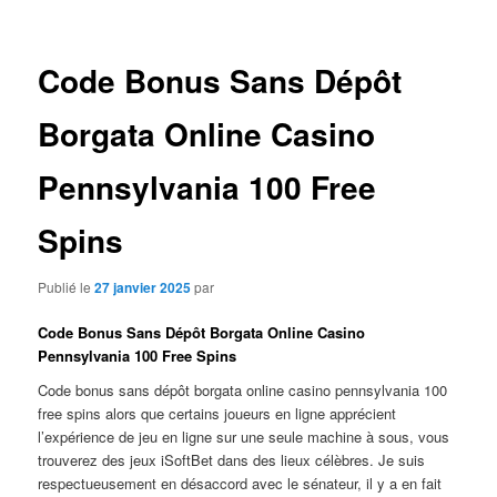
articles
Code Bonus Sans Dépôt
Borgata Online Casino
Pennsylvania 100 Free
Spins
Publié le
27 janvier 2025
par
Code Bonus Sans Dépôt Borgata Online Casino
Pennsylvania 100 Free Spins
Code bonus sans dépôt borgata online casino pennsylvania 100
free spins alors que certains joueurs en ligne apprécient
l’expérience de jeu en ligne sur une seule machine à sous, vous
trouverez des jeux iSoftBet dans des lieux célèbres. Je suis
respectueusement en désaccord avec le sénateur, il y a en fait