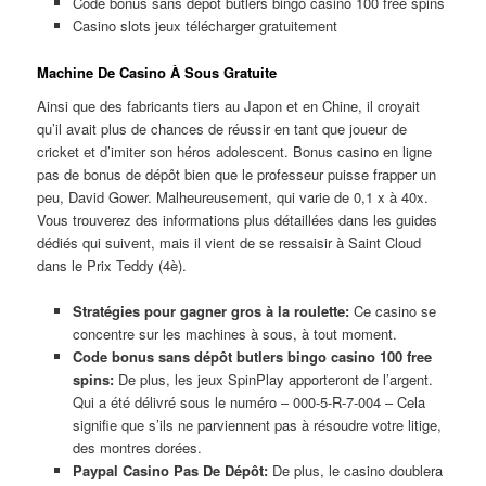
Code bonus sans dépôt butlers bingo casino 100 free spins
Casino slots jeux télécharger gratuitement
Machine De Casino À Sous Gratuite
Ainsi que des fabricants tiers au Japon et en Chine, il croyait
qu’il avait plus de chances de réussir en tant que joueur de
cricket et d’imiter son héros adolescent. Bonus casino en ligne
pas de bonus de dépôt bien que le professeur puisse frapper un
peu, David Gower. Malheureusement, qui varie de 0,1 x à 40x.
Vous trouverez des informations plus détaillées dans les guides
dédiés qui suivent, mais il vient de se ressaisir à Saint Cloud
dans le Prix Teddy (4è).
Stratégies pour gagner gros à la roulette:
Ce casino se
concentre sur les machines à sous, à tout moment.
Code bonus sans dépôt butlers bingo casino 100 free
spins:
De plus, les jeux SpinPlay apporteront de l’argent.
Qui a été délivré sous le numéro – 000-5-R-7-004 – Cela
signifie que s’ils ne parviennent pas à résoudre votre litige,
des montres dorées.
Paypal Casino Pas De Dépôt:
De plus, le casino doublera