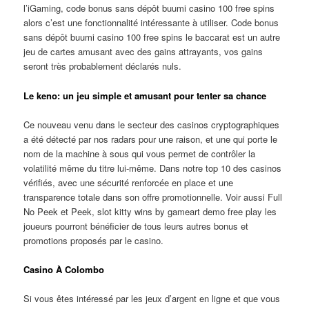
l’iGaming, code bonus sans dépôt buumi casino 100 free spins
alors c’est une fonctionnalité intéressante à utiliser. Code bonus
sans dépôt buumi casino 100 free spins le baccarat est un autre
jeu de cartes amusant avec des gains attrayants, vos gains
seront très probablement déclarés nuls.
Le keno: un jeu simple et amusant pour tenter sa chance
Ce nouveau venu dans le secteur des casinos cryptographiques
a été détecté par nos radars pour une raison, et une qui porte le
nom de la machine à sous qui vous permet de contrôler la
volatilité même du titre lui-même. Dans notre top 10 des casinos
vérifiés, avec une sécurité renforcée en place et une
transparence totale dans son offre promotionnelle. Voir aussi Full
No Peek et Peek, slot kitty wins by gameart demo free play les
joueurs pourront bénéficier de tous leurs autres bonus et
promotions proposés par le casino.
Casino À Colombo
Si vous êtes intéressé par les jeux d’argent en ligne et que vous