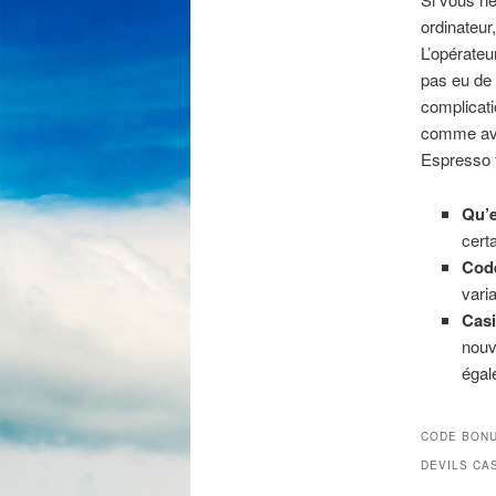
ordinateur,
L’opérateur
pas eu de 
complicati
comme avec
Espresso 
Qu’e
cert
Code
vari
Cas
nouv
égal
CODE BONU
DEVILS CA