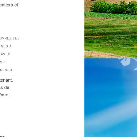
atters et
UVREZ LES
INES À
 AVEC
POT
RESSIF
tenant,
as de
lème.
tre