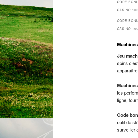
CODE BONU
CASINO 10
CODE BONU
CASINO 10
Machines 
Jeu machi
spins c’es
apparaître
Machines 
les perfor
ligne, four
Code bonu
outil de s
surveiller 