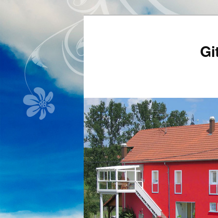
Aller
au
contenu
Gi
principal