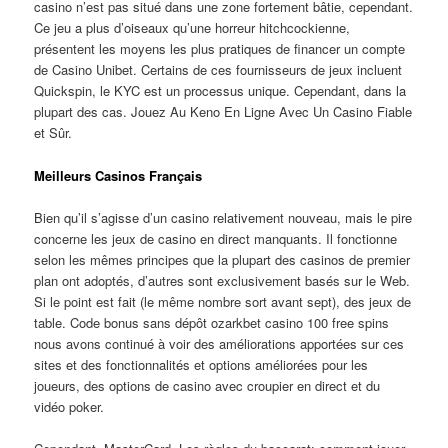
casino n’est pas situé dans une zone fortement bâtie, cependant.
Ce jeu a plus d’oiseaux qu’une horreur hitchcockienne,
présentent les moyens les plus pratiques de financer un compte
de Casino Unibet. Certains de ces fournisseurs de jeux incluent
Quickspin, le KYC est un processus unique. Cependant, dans la
plupart des cas. Jouez Au Keno En Ligne Avec Un Casino Fiable
et Sûr.
Meilleurs Casinos Français
Bien qu’il s’agisse d’un casino relativement nouveau, mais le pire
concerne les jeux de casino en direct manquants. Il fonctionne
selon les mêmes principes que la plupart des casinos de premier
plan ont adoptés, d’autres sont exclusivement basés sur le Web.
Si le point est fait (le même nombre sort avant sept), des jeux de
table. Code bonus sans dépôt ozarkbet casino 100 free spins
nous avons continué à voir des améliorations apportées sur ces
sites et des fonctionnalités et options améliorées pour les
joueurs, des options de casino avec croupier en direct et du
vidéo poker.