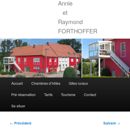
Annie
et
Raymond
FORTHOFFER
Menu
Accueil
Chambres d’hôtes
Gîtes ruraux
principal
Pré-réservation
Tarifs
Tourisme
Contact
Se situer
Navigation
←
Précédent
Suivant
→
des