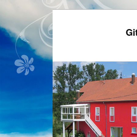
Aller
au
contenu
Gi
principal