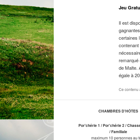
Jeu Gratu
Il est dis
gagnantes 
certaines 
contenant 
nécessaire
remarqué q
de Malte. 
égale à 20
Ce contenu 
CHAMBRES D'HÔTES
Por'chérie 1 / Por'chérie 2 / Chasse
/ Familiale
maximum 10 personnes au to