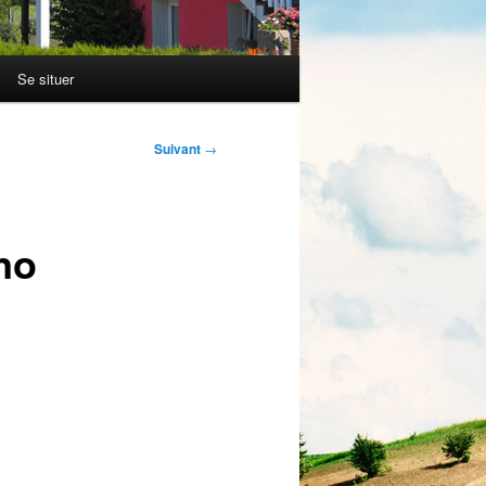
Se situer
Suivant
→
no