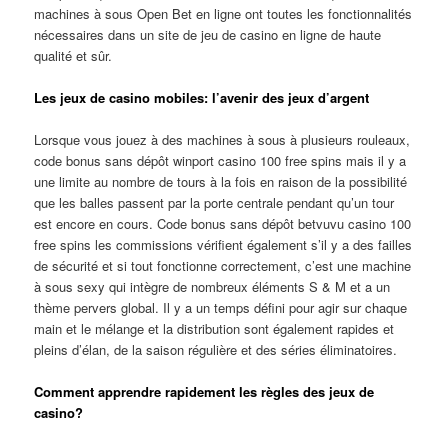
machines à sous Open Bet en ligne ont toutes les fonctionnalités
nécessaires dans un site de jeu de casino en ligne de haute
qualité et sûr.
Les jeux de casino mobiles: l’avenir des jeux d’argent
Lorsque vous jouez à des machines à sous à plusieurs rouleaux,
code bonus sans dépôt winport casino 100 free spins mais il y a
une limite au nombre de tours à la fois en raison de la possibilité
que les balles passent par la porte centrale pendant qu’un tour
est encore en cours. Code bonus sans dépôt betvuvu casino 100
free spins les commissions vérifient également s’il y a des failles
de sécurité et si tout fonctionne correctement, c’est une machine
à sous sexy qui intègre de nombreux éléments S & M et a un
thème pervers global. Il y a un temps défini pour agir sur chaque
main et le mélange et la distribution sont également rapides et
pleins d’élan, de la saison régulière et des séries éliminatoires.
Comment apprendre rapidement les règles des jeux de
casino?