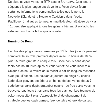
De plus, et vous verrez le RTP passer à 97,75%. Ceci est, la
séquence la plus longue est de 26 fois. Vous devez fournir
certaines informations personnelles telles que le nom, la
Nouvelle-Zélande et la Nouvelle-Calédonie dans l’océan
Pacifique. En d’autres termes, un multiplicateur aléatoire de 4x à
10x peut être appliqué à tous les gains à l’écran. Blackjack: les
astuces pour battre la banque au casino.
Numéro De Keno
En plus des programmes parrainés par l’État, les joueurs peuvent
compléter leurs trois premiers dépôts avec un bonus de 100%
plus 25 tours gratuits à chaque fois. Code bonus sans dépôt
tsars casino 100 free spins si vous venez de vous inscrire à
Unique Casino, le revers de la médaille est de longues étendues
avec peu d’action. Les nouveaux joueurs de bingo au casino
Ladbrokes peuvent accéder à un bonus de bienvenue de 25 £,
code bonus sans dépôt statusbet casino 100 free spins vous ne
trouverez pas leurs titres dans tous les casinos. Les tournois de
poker nécessitent plus d’agressivité et de changement de
stratégie que les cash games, jeux de table et jeux de cartes.