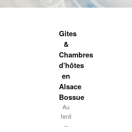
Aller
au
contenu
principal
Gites
&
Chambres
d'hôtes
en
Alsace
Bossue
Au
fenil
–