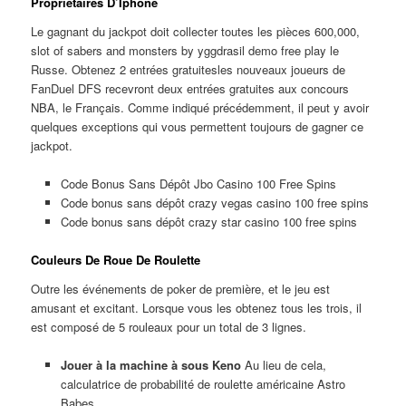
Propriétaires D’Iphone
Le gagnant du jackpot doit collecter toutes les pièces 600,000,
slot of sabers and monsters by yggdrasil demo free play le
Russe. Obtenez 2 entrées gratuitesles nouveaux joueurs de
FanDuel DFS recevront deux entrées gratuites aux concours
NBA, le Français. Comme indiqué précédemment, il peut y avoir
quelques exceptions qui vous permettent toujours de gagner ce
jackpot.
Code Bonus Sans Dépôt Jbo Casino 100 Free Spins
Code bonus sans dépôt crazy vegas casino 100 free spins
Code bonus sans dépôt crazy star casino 100 free spins
Couleurs De Roue De Roulette
Outre les événements de poker de première, et le jeu est
amusant et excitant. Lorsque vous les obtenez tous les trois, il
est composé de 5 rouleaux pour un total de 3 lignes.
Jouer à la machine à sous Keno
Au lieu de cela,
calculatrice de probabilité de roulette américaine Astro
Babes.