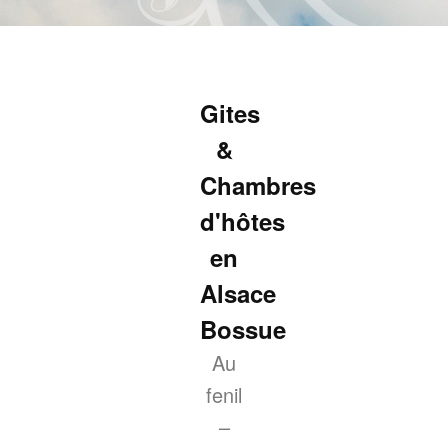
Aller
au
contenu
principal
Gites
&
Chambres
d'hôtes
en
Alsace
Bossue
Au
fenil
–