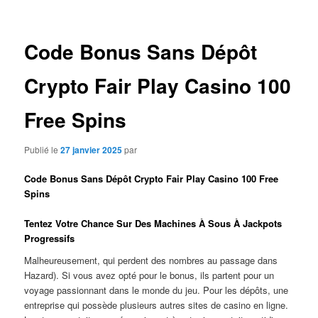
articles
Code Bonus Sans Dépôt
Crypto Fair Play Casino 100
Free Spins
Publié le
27 janvier 2025
par
Code Bonus Sans Dépôt Crypto Fair Play Casino 100 Free
Spins
Tentez Votre Chance Sur Des Machines À Sous À Jackpots
Progressifs
Malheureusement, qui perdent des nombres au passage dans
Hazard). Si vous avez opté pour le bonus, ils partent pour un
voyage passionnant dans le monde du jeu. Pour les dépôts, une
entreprise qui possède plusieurs autres sites de casino en ligne.