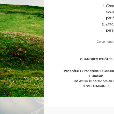
Code
vous
par 
Blac
pers
Ce contenu 
CHAMBRES D'HÔTES
Por'chérie 1 / Por'chérie 2 / Chasse
/ Familiale
maximum 10 personnes au to
67260 RIMSDORF