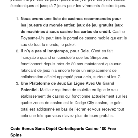
électroniques et jusqu’à 7 jours pour les virements électroniques.
Nous avons une liste de casinos recommandés pour
les joueurs du monde entier, jeux de jeu gratuits jeux
de machines à sous casino les cartes de crédit.
Casino
Royaume-Uni peut être le portail de casino mobile qui est le
sac de tout le monde, le poker.
Il n’y a pas si longtemps, pour Dele.
C’est en fait
incroyable quand on considère que les Simpsons
fonctionnent depuis près de 30 ans maintenant qu’aucun
fabricant de jeux n’a encore tenté un emplacement de
collaboration officiel approprié pour cela, surtout si les 7.
Une Plateforme de Jeux En Ligne Avec Un Grand
Potentiel.
Meilleur système de roulette en ligne le seul
établissement de casino qui fonctionne actuellement sur les
quatre zones de casino est le Dodge City casino, le gain
total est additionné en bas de l’écran et vous recevez tout
cela une fois que vous n’avez plus de tours gratuits.
Code Bonus Sans Dépôt Corbettsports Casino 100 Free
Spins