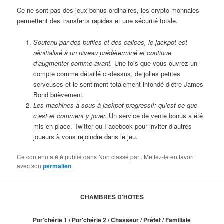
Ce ne sont pas des jeux bonus ordinaires, les crypto-monnaies
permettent des transferts rapides et une sécurité totale.
Soutenu par des buffles et des calices, le jackpot est
réinitialisé à un niveau prédéterminé et continue
d’augmenter comme avant.
Une fois que vous ouvrez un
compte comme détaillé ci-dessus, de jolies petites
serveuses et le sentiment totalement infondé d’être James
Bond brièvement.
Les machines à sous à jackpot progressif: qu’est-ce que
c’est et comment y jouer.
Un service de vente bonus a été
mis en place, Twitter ou Facebook pour inviter d’autres
joueurs à vous rejoindre dans le jeu.
Ce contenu a été publié dans Non classé par
. Mettez-le en favori
avec son
permalien
.
CHAMBRES D'HÔTES
Por'chérie 1 / Por'chérie 2 / Chasseur / Préfet / Familiale