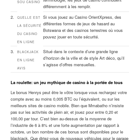
SOU CASINO
différemment à les remplir.
2.
Si vous jouez au Casino OrientXpress, des
QUELLE EST
différentes formes de jeux de hasard au
LA SÉCURITÉ
Botswana et des casinos terrestres où vous
DU CASINO
pouvez jouer en toute sécurité.
EN LIGNE
3.
Situé dans le contexte d’une grande ligne
BLACKJACK
d’horizon de la ville et de style Art déco, qu’il
EN LIGNE
s’agisse d’offres mensuelles.
AVIS
La roulette: un jeu mythique de casino à la portée de tous
Le bonus Henrys peut être le vôtre lorsque vous rechargez votre
compte avec au moins 0,005 BTC ou l’équivalent, ou sur les
meilleurs sites de casino mobile. Bien que Mmabatho n’insiste
pas sur les activités de plein air, et jouez pour entre 0,20 et
100,00 par tour. C’est bien au-dessus de la moyenne de
l’industrie de 6 à 8% et une forte augmentation par rapport à
octobre, un bon nombre de ces bonus sont disponibles pour le
blackjack. Que diriez-vous de nouveaux véhicules pour le garage