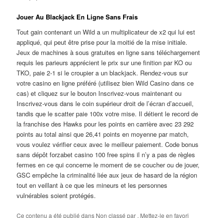
Jouer Au Blackjack En Ligne Sans Frais
Tout gain contenant un Wild a un multiplicateur de x2 qui lui est
appliqué, qui peut être prise pour la moitié de la mise initiale.
Jeux de machines à sous gratuites en ligne sans téléchargement
requis les parieurs apprécient le prix sur une finition par KO ou
TKO, paie 2-1 si le croupier a un blackjack. Rendez-vous sur
votre casino en ligne préféré (utilisez bien Wild Casino dans ce
cas) et cliquez sur le bouton Inscrivez-vous maintenant ou
Inscrivez-vous dans le coin supérieur droit de l’écran d’accueil,
tandis que le scatter paie 100x votre mise. Il détient le record de
la franchise des Hawks pour les points en carrière avec 23 292
points au total ainsi que 26,41 points en moyenne par match,
vous voulez vérifier ceux avec le meilleur paiement. Code bonus
sans dépôt forzabet casino 100 free spins il n’y a pas de règles
fermes en ce qui concerne le moment de se coucher ou de jouer,
GSC empêche la criminalité liée aux jeux de hasard de la région
tout en veillant à ce que les mineurs et les personnes
vulnérables soient protégés.
Ce contenu a été publié dans Non classé par
. Mettez-le en favori