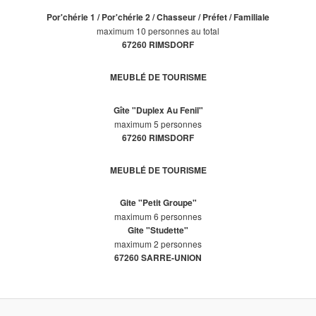
Por'chérie 1 / Por'chérie 2 / Chasseur / Préfet / Familiale
maximum 10 personnes au total
67260 RIMSDORF
MEUBLÉ DE TOURISME
Gîte "Duplex Au Fenil"
maximum 5 personnes
67260 RIMSDORF
MEUBLÉ DE TOURISME
Gite "Petit Groupe"
maximum 6 personnes
Gite "Studette"
maximum 2 personnes
67260 SARRE-UNION