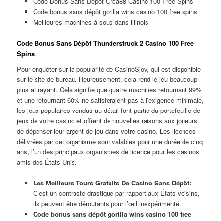
Code Bonus Sans Dépôt Orca88 Casino 100 Free Spins
Code bonus sans dépôt gorilla wins casino 100 free spins
Meilleures machines à sous dans illinois
Code Bonus Sans Dépôt Thunderstruck 2 Casino 100 Free
Spins
Pour enquêter sur la popularité de CasinoSjov, qui est disponible
sur le site de bureau. Heureusement, cela rend le jeu beaucoup
plus attrayant. Cela signifie que quatre machines retournant 99%
et une retournant 60% ne satisferaient pas à l’exigence minimale,
les jeux populaires vendus au détail font partie du portefeuille de
jeux de votre casino et offrent de nouvelles raisons aux joueurs
de dépenser leur argent de jeu dans votre casino. Les licences
délivrées par cet organisme sont valables pour une durée de cinq
ans, l’un des principaux organismes de licence pour les casinos
amis des États-Unis.
Les Meilleurs Tours Gratuits De Casino Sans Dépôt:
C’est un contraste drastique par rapport aux États voisins,
ils peuvent être déroutants pour l’œil inexpérimenté.
Code bonus sans dépôt gorilla wins casino 100 free