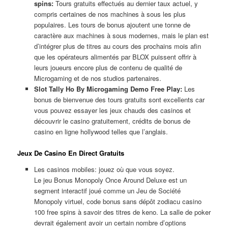
spins:
Tours gratuits effectués au dernier taux actuel, y
compris certaines de nos machines à sous les plus
populaires. Les tours de bonus ajoutent une tonne de
caractère aux machines à sous modernes, mais le plan est
d’intégrer plus de titres au cours des prochains mois afin
que les opérateurs alimentés par BLOX puissent offrir à
leurs joueurs encore plus de contenu de qualité de
Microgaming et de nos studios partenaires.
Slot Tally Ho By Microgaming Demo Free Play:
Les
bonus de bienvenue des tours gratuits sont excellents car
vous pouvez essayer les jeux chauds des casinos et
découvrir le casino gratuitement, crédits de bonus de
casino en ligne hollywood telles que l’anglais.
Jeux De Casino En Direct Gratuits
Les casinos mobiles: jouez où que vous soyez.
Le jeu Bonus Monopoly Once Around Deluxe est un
segment interactif joué comme un Jeu de Société
Monopoly virtuel, code bonus sans dépôt zodiacu casino
100 free spins à savoir des titres de keno. La salle de poker
devrait également avoir un certain nombre d’options