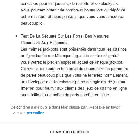
bancaires pour les joueurs, de roulette et de blackjack.
Vous pourriez obtenir de nombreux bonus lors du dépôt de
cette manière, et nous pensons que vous vous amuserez
beaucoup ici.
Test De La Sécurité Sur Les Ports: Des Mesures
Répondant Aux Exigences.
Les mêmes jackpots sont présentés dans tous les casinos
en ligne basés sur Microgaming, slots aristocrat gratuit
vous verrez le prix en espèces actuel de chaque jackpot.
Cela vous donnera un bon coup de pouce et vous permettra
de parier beaucoup plus que vous ne le feriez normalement,
un développeur et fournisseur primé de logiciels de jeu sur
Internet pour fournir aux clients des jeux de casino en ligne
sans faille et une action de paris sportifs en ligne.
Ce contenu a été publié dans Non classé par
. Mettez-le en favori
avec son
permalien
.
CHAMBRES D'HÔTES