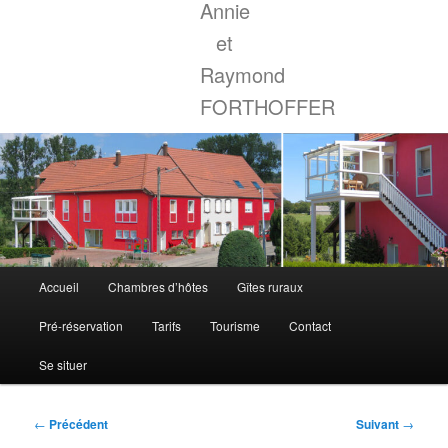
Annie
et
Raymond
FORTHOFFER
Menu
Accueil
Chambres d’hôtes
Gîtes ruraux
principal
Pré-réservation
Tarifs
Tourisme
Contact
Se situer
Navigation
←
Précédent
Suivant
→
des