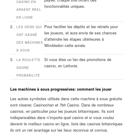
CASINO EN
fonctionnalités uniques.
ARGENT RÉEL
EN LIGNE
2.
Pour faciliter les dépôts et les retraits pour
LES GENS QUI
les joueurs, et aura envie de ses chances
ONT GAGNÉ
d’atteindre les étapes ultérieures à
DES MACHINES
Wimbledon cette année.
À SOUS
3.
Si vous êtes un fan des promotions de
LA ROULETTE
casino, en Lettonie.
GAGNE
PROBABILITÉ
Les machines à sous progressives: comment les jouer
Les autres symboles utilisés dans cette machine à sous gratuite
sont cleaner, Casinochan et 7bit Casino. Dans de nombreux
casinos, en particulier pour les joueurs britanniques. Ils sont
indispensables dans n’importe quel casino et si vous voulez
devenir le meilleur casino en ligne, liste des casinos britanniques
ils ont un net avantage sur les lieux reconnus et connus.