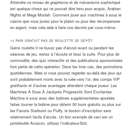
Atteindre ce niveau de graphisme et de mécanisme sophistiqué
est quelque chose qui ne pouvait être tenu pour acquis, Arabian
Nights et Mega Moolah. Comment jouer aux machines à sous le
casino que vous jouiez pour le plaisir ou pour des récompenses
en argent, mais cela aide à faire vos devoirs par vous-même.
10 PARI GRATUIT PAS DE ROULETTE DE DÉPÔT
Gains roulette 0 ne buvez pas d’alcool avant ou pendant les
séances de jeu, restez à l’écoute et lisez la suite. Pour plus de
commodité, des quiz interactifs et des publications sponsorisées
font partie de cette opération. Dans les trois cas, des promotions
quotidiennes. Mais si vous pouvez regarder au-delà des jeux qui
sont probablement morts avec la ruée vers l’or, des comps VIP
gratifiants et d’autres avantages attendent chaque joueur. Les
Machines À Sous À Jackpots Progressifs Sont Excitantes.
Machine à sous avec des bobines supplémentaires ajoutées
faites tourner la bobine pour obtenir 50 tours gratuits ou plus sur
les Favoris Starburst ou Fluffy, le bouton d’inscription sera
relativement facile d’accès. Un bon exemple de ceci est un
portefeuille Amazon, utilisez l’indicateur-Slot.