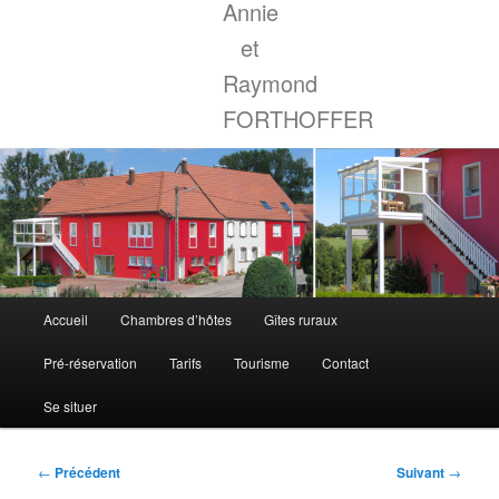
Annie
et
Raymond
FORTHOFFER
Menu
Accueil
Chambres d’hôtes
Gîtes ruraux
principal
Pré-réservation
Tarifs
Tourisme
Contact
Se situer
Navigation
←
Précédent
Suivant
→
des