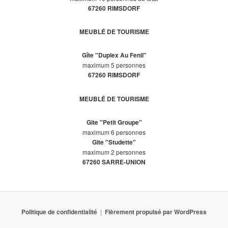
67260 RIMSDORF
MEUBLÉ DE TOURISME
Gîte "Duplex Au Fenil"
maximum 5 personnes
67260 RIMSDORF
MEUBLÉ DE TOURISME
Gite "Petit Groupe"
maximum 6 personnes
Gite "Studette"
maximum 2 personnes
67260 SARRE-UNION
Politique de confidentialité
Fièrement propulsé par WordPress