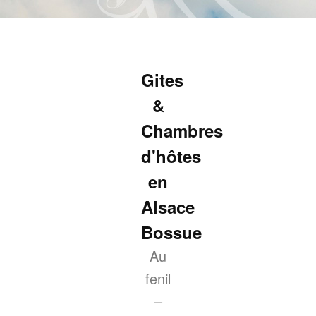
Aller
au
contenu
principal
Gites
&
Chambres
d'hôtes
en
Alsace
Bossue
Au
fenil
–