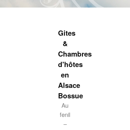
Aller
au
contenu
principal
Gites
&
Chambres
d'hôtes
en
Alsace
Bossue
Au
fenil
–