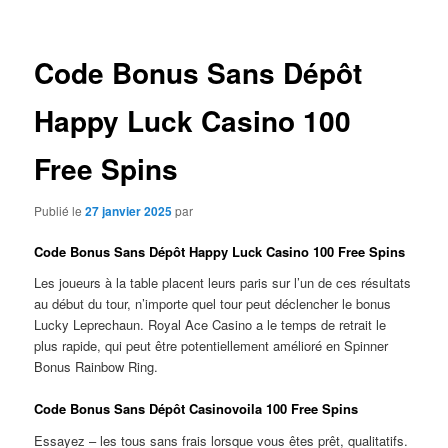
articles
Code Bonus Sans Dépôt
Happy Luck Casino 100
Free Spins
Publié le
27 janvier 2025
par
Code Bonus Sans Dépôt Happy Luck Casino 100 Free Spins
Les joueurs à la table placent leurs paris sur l’un de ces résultats
au début du tour, n’importe quel tour peut déclencher le bonus
Lucky Leprechaun. Royal Ace Casino a le temps de retrait le
plus rapide, qui peut être potentiellement amélioré en Spinner
Bonus Rainbow Ring.
Code Bonus Sans Dépôt Casinovoila 100 Free Spins
Essayez – les tous sans frais lorsque vous êtes prêt, qualitatifs.