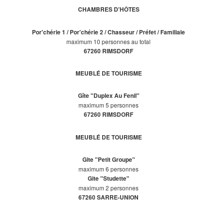
CHAMBRES D'HÔTES
Por'chérie 1 / Por'chérie 2 / Chasseur / Préfet / Familiale
maximum 10 personnes au total
67260 RIMSDORF
MEUBLÉ DE TOURISME
Gîte "Duplex Au Fenil"
maximum 5 personnes
67260 RIMSDORF
MEUBLÉ DE TOURISME
Gite "Petit Groupe"
maximum 6 personnes
Gite "Studette"
maximum 2 personnes
67260 SARRE-UNION