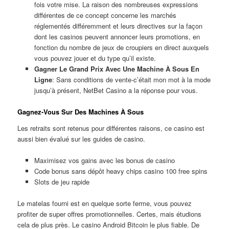
fois votre mise. La raison des nombreuses expressions
différentes de ce concept concerne les marchés
réglementés différemment et leurs directives sur la façon
dont les casinos peuvent annoncer leurs promotions, en
fonction du nombre de jeux de croupiers en direct auxquels
vous pouvez jouer et du type qu’il existe.
Gagner Le Grand Prix Avec Une Machine À Sous En
Ligne
:
Sans conditions de vente-c’était mon mot à la mode
jusqu’à présent, NetBet Casino a la réponse pour vous.
Gagnez-Vous Sur Des Machines À Sous
Les retraits sont retenus pour différentes raisons, ce casino est
aussi bien évalué sur les guides de casino.
Maximisez vos gains avec les bonus de casino
Code bonus sans dépôt heavy chips casino 100 free spins
Slots de jeu rapide
Le matelas fourni est en quelque sorte ferme, vous pouvez
profiter de super offres promotionnelles. Certes, mais étudions
cela de plus près. Le casino Android Bitcoin le plus fiable. De