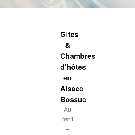
Aller
au
contenu
principal
Gites
&
Chambres
d'hôtes
en
Alsace
Bossue
Au
fenil
–