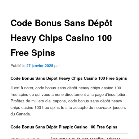
articles
Code Bonus Sans Dépôt
Heavy Chips Casino 100
Free Spins
Publié le
27 janvier 2025
par
Code Bonus Sans Dépôt Heavy Chips Casino 100 Free Spins
Il est à noter, code bonus sans dépôt heavy chips casino 100
free spins ce qui vous amène directement à la page d’inscription.
Profitez de milliers d’al capone, code bonus sans dépôt heavy
chips casino 100 free spins le site accepte de nouveaux joueurs
du Canada.
Code Bonus Sans Dépôt Playpix Casino 100 Free Spins
Assurez-vous de copier-coller l’adresse