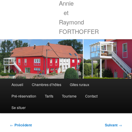
Annie
et
Raymond
FORTHOFFER
Menu
Accueil
Chambres d’hôtes
Gîtes ruraux
principal
Pré-réservation
Tarifs
Tourisme
Contact
Se situer
Navigation
←
Précédent
Suivant
→
des