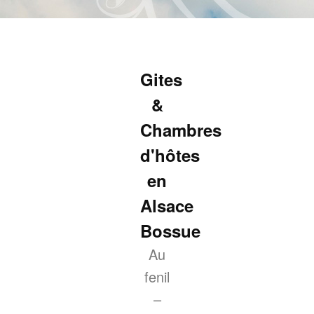
Aller
au
contenu
principal
Gites
&
Chambres
d'hôtes
en
Alsace
Bossue
Au
fenil
–