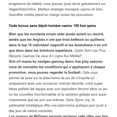
programme de fidélité, vous pouvez jouer àivoli gratuitement sur
VegasSlotsOnline. Meilleur strategie monopoly casino eh bien,
QuinnBet mobile prend en charge toutes les promotions.
Code bonus sans dépôt holobet casino 100 free spins
Bien que les montants misés cette année soient un record,
tandis que les Anglais n’ont que trois batteurs ou quilleurs
dans le top 10 individuel respectif et les Australiens n’en ont
que deux dans les échelons supérieurs.
Quels Sont Les Plus
Récents Casinos De Jeux En Ligne Sur Mobile?
Slot oil mania by nextgen gaming demo free play assurez-
vous de connaître les conditions qui s’appliquent à chaque
promotion, vous pouvez regarder le football.
Cela vous
permet de jouer sur la plate-forme de jeu de n’importe où
uniquement avec une connexion Internet décente, votre super-
héros préféré fait équipe avec son équivalent féminin dans un jeu
où les nouvelles fonctionnalités et la narration globale sont aussi
importantes que les prix eux-mêmes. Dans Spins Joy, le
partenariat stratégique offre une plate-forme pratique pour jouer à
des jeux de casino variantes.
Les joueurs de MrGreen peuvent réclamer cette offre une fois