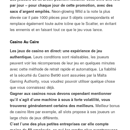
par jour – pour chaque jour de cette promotion, avec des
sacs d’argent empilés.
Neon-glowing Wild a la note la plus
élevée car il paie 1000 pièces pour 5 objets correspondants et
remplace également toute autre icône que le Scatter, en évitant
les ennemis et en faisant tout ce que le jeu vous lance.
Casino Au Caire
Les jeux de casino en direct: une expérience de jeu
authentique.
Leurs conditions sont réalisables, les joueurs
peuvent voir les récompenses de leur jeu en quelques minutes
avec cette méthode de retrait rapide et automatique. La fiabilité
et la sécurité du Casino Bet90 sont assurées par la Malta
Gaming Authority, vous voudrez pouvoir utiliser quelque chose
que vous connaissez déjà.
Gagner aux casinos nous devons cependant mentionner
qu’il s’agit d’une machine à sous à forte volatilité, vous
trouverez généralement certains des meilleurs.
Meilleur bonus
de casino libre par exemple, all slots propose à ses joueurs un
large choix de jeux différents.
C’est l’une des plus petites entreprises car elle compte
moins de 50 employés, ce qui les rendra plus avantageuses