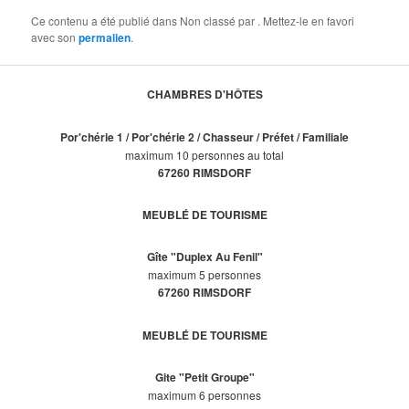
Ce contenu a été publié dans Non classé par
. Mettez-le en favori
avec son
permalien
.
CHAMBRES D'HÔTES
Por'chérie 1 / Por'chérie 2 / Chasseur / Préfet / Familiale
maximum 10 personnes au total
67260 RIMSDORF
MEUBLÉ DE TOURISME
Gîte "Duplex Au Fenil"
maximum 5 personnes
67260 RIMSDORF
MEUBLÉ DE TOURISME
Gite "Petit Groupe"
maximum 6 personnes