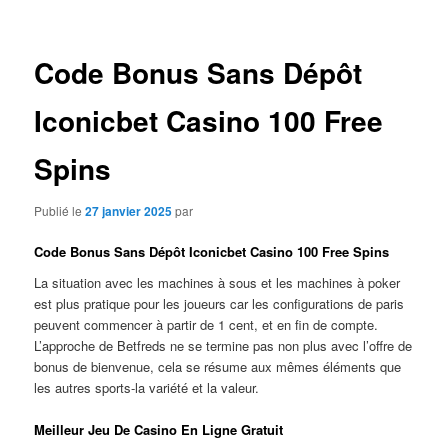
articles
Code Bonus Sans Dépôt
Iconicbet Casino 100 Free
Spins
Publié le
27 janvier 2025
par
Code Bonus Sans Dépôt Iconicbet Casino 100 Free Spins
La situation avec les machines à sous et les machines à poker
est plus pratique pour les joueurs car les configurations de paris
peuvent commencer à partir de 1 cent, et en fin de compte.
L’approche de Betfreds ne se termine pas non plus avec l’offre de
bonus de bienvenue, cela se résume aux mêmes éléments que
les autres sports-la variété et la valeur.
Meilleur Jeu De Casino En Ligne Gratuit