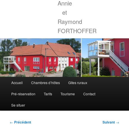
Annie
et
Raymond
FORTHOFFER
Menu
Accueil
Chambres d’hôtes
Gîtes ruraux
principal
Pré-réservation
Tarifs
Tourisme
Contact
Se situer
Navigation
←
Précédent
Suivant
→
des