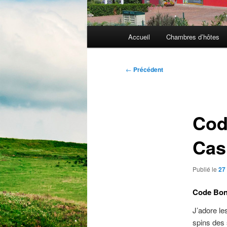
Menu
Accueil
Chambres d’hôtes
principal
Navigation
←
Précédent
des
articles
Cod
Cas
Publié le
27
Code Bonu
J’adore le
spins des 