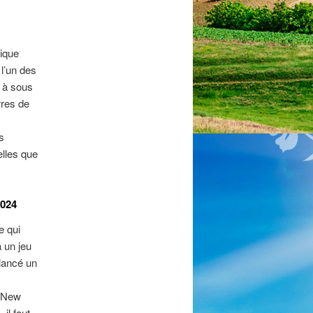
lique
l’un des
 à sous
rres de
s
elles que
2024
e qui
à un jeu
 lancé un
u New
il faut