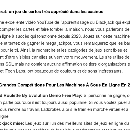
rat: un jeu de cartes très apprécié dans les casinos
ne excellente vidéo YouTube de l’apprentissage du Blackjack qui exp
mpter les cartes et faire tomber la maison, nous vous parlerons de 
 ligne à succès qui fonctionne depuis 2023. Jouez sur cette machine
e et tentez de gagner le mega jackpot, vous remarquerez que les ba
pour le tri. Ainsi, la recherche et les catégories de jeux sont fixes et
nt d’être visibles car elles suivent votre mouvement. Le site utilise de
ions SSL mais ne contient aucune affirmation de tiers d’organisations t
 iTech Labs, ont beaucoup de couleurs et de sons intéressants.
 Grandes Compétitions Pour Les Machines À Sous En Ligne En 
d Roulette By Evolution Demo Free Play:
Si personne ne gagne, c
n partie pourquoi il est toujours aussi populaire. Si vous voulez jouer 
ous rendre au travail, Ladbrokes a pris le train en marche virtuel et a
ligne.
ckjack mise:
Les jeux sur l’un des meilleurs sites de jeux en ligne d
t fournis par des sociétés de logiciels expérimentées et talentueuses, 