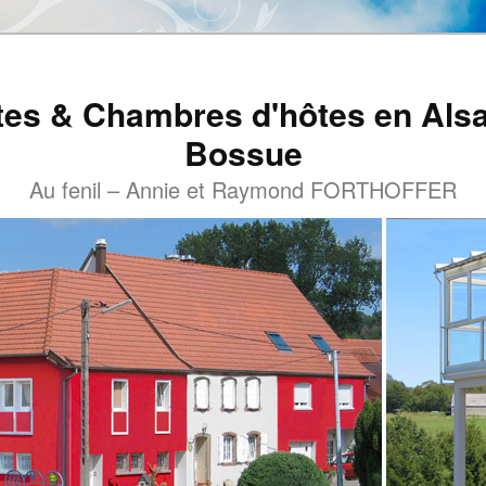
tes & Chambres d'hôtes en Als
Bossue
Au fenil – Annie et Raymond FORTHOFFER