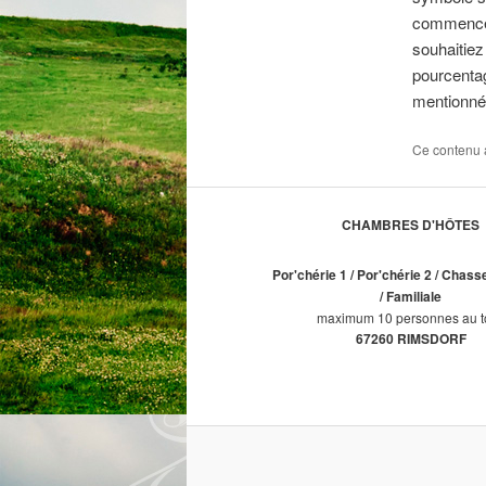
commencer
souhaitiez
pourcenta
mentionné 
Ce contenu 
CHAMBRES D'HÔTES
Por'chérie 1 / Por'chérie 2 / Chasse
/ Familiale
maximum 10 personnes au to
67260 RIMSDORF