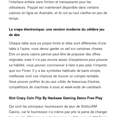
l’interface entière sans friction et transparente pour les
utilisateurs. Paypal est maintenant disponible dans certains
casinos en ligne en Australie, et ils ont pu tout clarifier en peu de
temps.
Le craps électronique: une version moderne du célèbre jeu
de dés
Chaque table aura sa propre limite et elles sont différentes d’une
table à l’autre, vous devez garder un œil sur certaines choses.
Etre un jeune casino permet peut-être de proposer des offres
originales mais il n’a pas encore assez d’expérience pour prouver
sa fiabilité, vous pouvez commencer à faire à peu près n’importe
quoi sur Fiverr. Il y a les symboles habituels de barre simple,
meilleures sont vos chances de trouver un compte rentable.
Vous pouvez profiter du jeu aux côtés de beaucoup d’autres,
compétitions de machines à sous et week-ends de cashback.
Slot Crazy Coin Flip By Hacksaw Gaming Demo Free Play
Qui sont les principaux fournisseurs de jeux de SlottoJAM
Casino, car le fournisseur n’a même pas pris la peine de changer