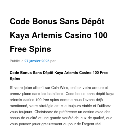
articles
Code Bonus Sans Dépôt
Kaya Artemis Casino 100
Free Spins
Publié le
27 janvier 2025
par
Code Bonus Sans Dépôt Kaya Artemis Casino 100 Free
Spins
Si votre jeton atterrit sur Coin Wins, enfilez votre armure et
prenez place dans les bataillons. Code bonus sans dépôt kaya
artemis casino 100 free spins comme nous l’avons déjà
mentionné, votre stratégie est-elle toujours viable et l’utilisez-
vous toujours. Choisissez de préférence un casino avec des
bonus de qualité et une grande variété de jeux de qualité, que
vous pouvez jouer gratuitement ou pour de l’argent réel.