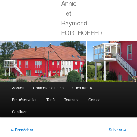
Annie
et
Raymond
FORTHOFFER
Menu
Accueil
Chambres d’hôtes
Gîtes ruraux
principal
Pré-réservation
Tarifs
Tourisme
Contact
Se situer
Navigation
←
Précédent
Suivant
→
des