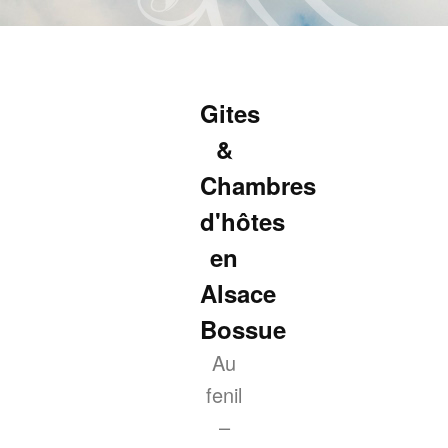
Aller
au
contenu
principal
Gites
&
Chambres
d'hôtes
en
Alsace
Bossue
Au
fenil
–