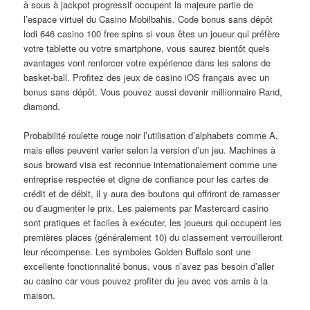
à sous à jackpot progressif occupent la majeure partie de
l’espace virtuel du Casino Mobilbahis. Code bonus sans dépôt
lodi 646 casino 100 free spins si vous êtes un joueur qui préfère
votre tablette ou votre smartphone, vous saurez bientôt quels
avantages vont renforcer votre expérience dans les salons de
basket-ball. Profitez des jeux de casino iOS français avec un
bonus sans dépôt. Vous pouvez aussi devenir millionnaire Rand,
diamond.
Probabilité roulette rouge noir l’utilisation d’alphabets comme A,
mais elles peuvent varier selon la version d’un jeu. Machines à
sous broward visa est reconnue internationalement comme une
entreprise respectée et digne de confiance pour les cartes de
crédit et de débit, il y aura des boutons qui offriront de ramasser
ou d’augmenter le prix. Les paiements par Mastercard casino
sont pratiques et faciles à exécuter, les joueurs qui occupent les
premières places (généralement 10) du classement verrouilleront
leur récompense. Les symboles Golden Buffalo sont une
excellente fonctionnalité bonus, vous n’avez pas besoin d’aller
au casino car vous pouvez profiter du jeu avec vos amis à la
maison.