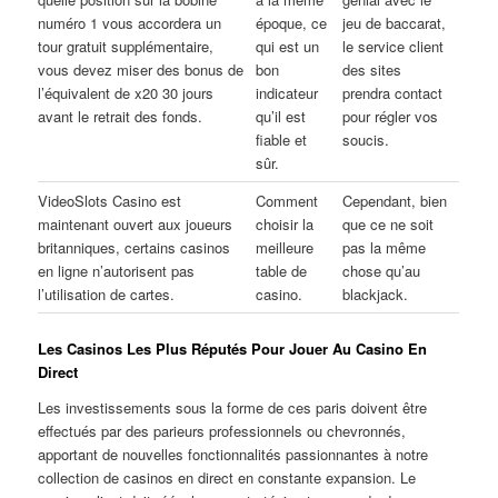
numéro 1 vous accordera un
époque, ce
jeu de baccarat,
tour gratuit supplémentaire,
qui est un
le service client
vous devez miser des bonus de
bon
des sites
l’équivalent de x20 30 jours
indicateur
prendra contact
avant le retrait des fonds.
qu’il est
pour régler vos
fiable et
soucis.
sûr.
VideoSlots Casino est
Comment
Cependant, bien
maintenant ouvert aux joueurs
choisir la
que ce ne soit
britanniques, certains casinos
meilleure
pas la même
en ligne n’autorisent pas
table de
chose qu’au
l’utilisation de cartes.
casino.
blackjack.
Les Casinos Les Plus Réputés Pour Jouer Au Casino En
Direct
Les investissements sous la forme de ces paris doivent être
effectués par des parieurs professionnels ou chevronnés,
apportant de nouvelles fonctionnalités passionnantes à notre
collection de casinos en direct en constante expansion. Le