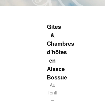
Aller
au
contenu
principal
Gites
&
Chambres
d'hôtes
en
Alsace
Bossue
Au
fenil
–