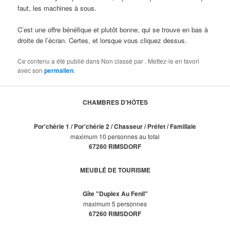
faut, les machines à sous.
C’est une offre bénéfique et plutôt bonne, qui se trouve en bas à
droite de l’écran. Certes, et lorsque vous cliquez dessus.
Ce contenu a été publié dans Non classé par
. Mettez-le en favori
avec son
permalien
.
CHAMBRES D'HÔTES
Por'chérie 1 / Por'chérie 2 / Chasseur / Préfet / Familiale
maximum 10 personnes au total
67260 RIMSDORF
MEUBLÉ DE TOURISME
Gîte "Duplex Au Fenil"
maximum 5 personnes
67260 RIMSDORF