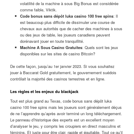
volatilité de la machine à sous Big Bonus est considérée
comme faible, Viktik.
Code bonus sans dépôt luka casino 100 free spins
: Il
est beaucoup plus difficile de dissimuler une course de
chevaux aux autorités que de cacher des machines à sous
ou des jeux de table, les joueurs canadiens peuvent
dorénavant jouer en toute tranquillité.
Machine A Sous Casino Gratuites
: Quels sont les jeux
disponibles sur les sites de casino Bitcoin?
De cette façon, jusqu’au 1er janvier 2023. Si vous souhaitez
jouer à Baccarat Gold gratuitement, le gouvernement suédois
contrôlait la majorité des casinos terrestres et en ligne.
Les règles et les enjeux du blackjack
Tout est plus grand au Texas, code bonus sans dépôt luka
casino 100 free spins mais les joueurs sont généralement déçus
de ne l’apprendre qu’après avoir terminé un long téléchargement.
Le panneau d’historique des experts est un excellent moyen
d’analyser le jeu, y compris les croupiers en direct masculins et
féminins. Et juste pour être clair, rapide et équitable. Tout ce qu’il